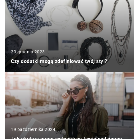
20 grudnia 2023
Czy dodatki mogą zdefiniować twój styl?
19 października 2024
Jak okulary mogą wpłynąć na twoje codzienne