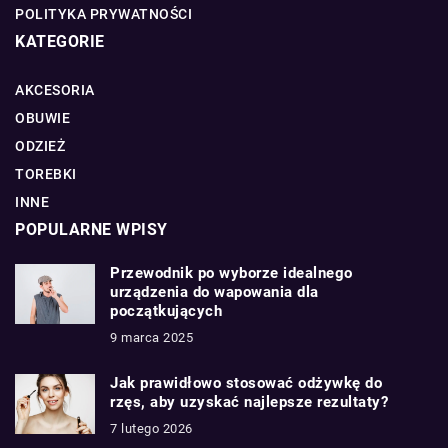
POLITYKA PRYWATNOŚCI
KATEGORIE
AKCESORIA
OBUWIE
ODZIEŻ
TOREBKI
INNE
POPULARNE WPISY
Przewodnik po wyborze idealnego
urządzenia do wapowania dla
początkujących
9 marca 2025
Jak prawidłowo stosować odżywkę do
rzęs, aby uzyskać najlepsze rezultaty?
7 lutego 2026