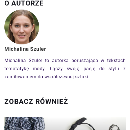
O AUTORZE
Michalina Szuler
Michalina Szuler to autorka poruszająca w tekstach
tematatykę mody. Łączy swoją pasję do stylu z
zamiłowaniem do współczesnej sztuki.
ZOBACZ RÓWNIEŻ