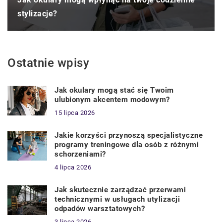
stylizacje?
Ostatnie wpisy
Jak okulary mogą stać się Twoim
ulubionym akcentem modowym?
15 lipca 2026
Jakie korzyści przynoszą specjalistyczne
programy treningowe dla osób z różnymi
schorzeniami?
4 lipca 2026
Jak skutecznie zarządzać przerwami
technicznymi w usługach utylizacji
odpadów warsztatowych?
3 lipca 2026