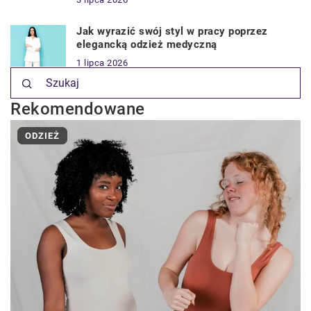
Jak wyrazić swój styl w pracy poprzez
elegancką odzież medyczną
1 lipca 2026
Rekomendowane
ODZIEŻ