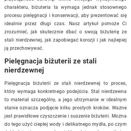
charakteru, biżuteria ta wymaga jednak stosownego
procesu pielęgnacji i konserwacji, aby prezentować się
idealnie przez długi czas. Nasz artykuł pomoże Ci
zrozumieć, jak skutecznie dbać o swoją biżuterię ze
stali nierdzewnej, jak zapobiegać korozji i jak najlepiej
ją przechowywać.
Pielęgnacja biżuterii ze stali
nierdzewnej
Pielęgnacja biżuterii ze stali nierdzewnej to proces,
który wymaga konkretnego podejścia. Stal nierdzewna
to materiał szczególny, a jego utrzymanie w idealnym
stanie oznacza podjęcie kilku prostych kroków. Ważne
jest prawidłowe czyszczenie i suszenie biżuterii. Można
do tego użyć ciepłej wody i delikatnego mydła, po czym