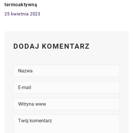
termoaktywną
25 kwietnia 2023
DODAJ KOMENTARZ