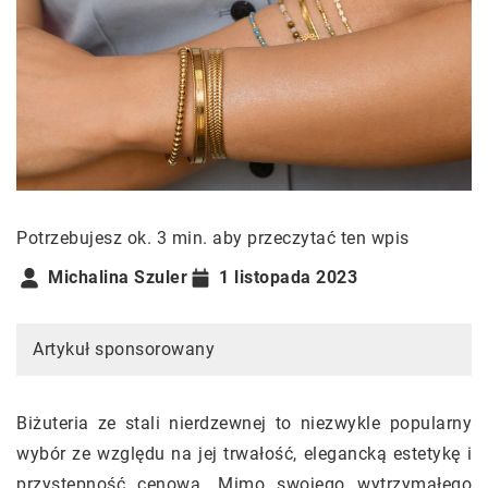
Potrzebujesz ok. 3 min. aby przeczytać ten wpis
Michalina Szuler
1 listopada 2023
Artykuł sponsorowany
Biżuteria ze stali nierdzewnej to niezwykle popularny
wybór ze względu na jej trwałość, elegancką estetykę i
przystępność cenową. Mimo swojego wytrzymałego