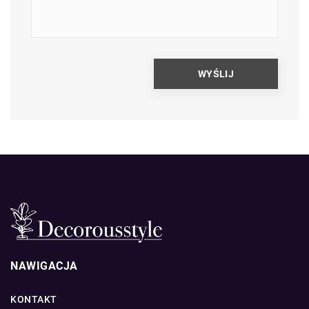
NAWIGACJA
KONTAKT