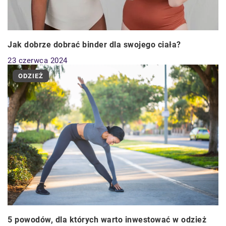
Jak dobrze dobrać binder dla swojego ciała?
23 czerwca 2024
ODZIEŻ
5 powodów, dla których warto inwestować w odzież