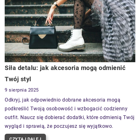
Siła detalu: jak akcesoria mogą odmienić
Twój styl
9 sierpnia 2025
Odkryj, jak odpowiednio dobrane akcesoria mogą
podkreślić Twoją osobowość i wzbogacić codzienny
outfit. Naucz się dobierać dodatki, które odmienią Twój
wygląd i sprawią, że poczujesz się wyjątkowo.
CZYTAJ DALEJ