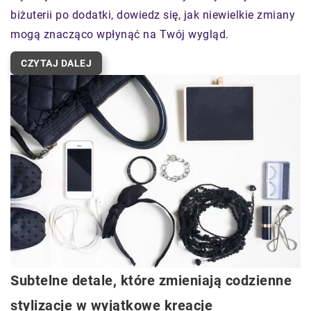
biżuterii po dodatki, dowiedz się, jak niewielkie zmiany
mogą znacząco wpłynąć na Twój wygląd.
CZYTAJ DALEJ
Subtelne detale, które zmieniają codzienne
stylizacje w wyjątkowe kreacje