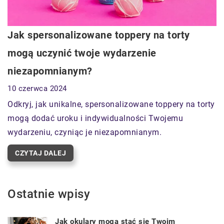
Jak spersonalizowane toppery na torty
mogą uczynić twoje wydarzenie
niezapomnianym?
10 czerwca 2024
Odkryj, jak unikalne, spersonalizowane toppery na torty
mogą dodać uroku i indywidualności Twojemu
wydarzeniu, czyniąc je niezapomnianym.
CZYTAJ DALEJ
Ostatnie wpisy
Jak okulary mogą stać się Twoim