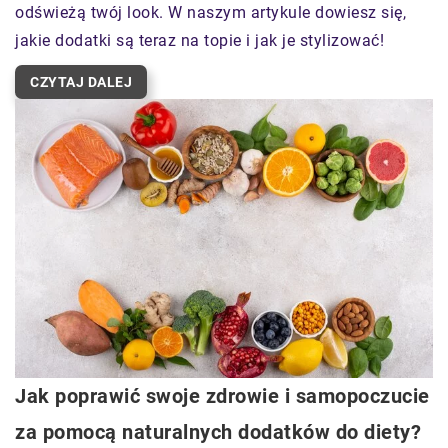
odświeżą twój look. W naszym artykule dowiesz się,
jakie dodatki są teraz na topie i jak je stylizować!
CZYTAJ DALEJ
Jak poprawić swoje zdrowie i samopoczucie
za pomocą naturalnych dodatków do diety?