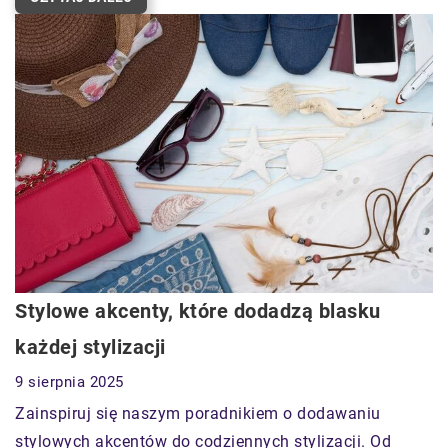
Stylowe akcenty, które dodadzą blasku
każdej stylizacji
9 sierpnia 2025
Zainspiruj się naszym poradnikiem o dodawaniu
stylowych akcentów do codziennych stylizacji. Od