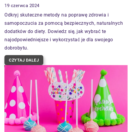
19 czerwca 2024
Odkryj skuteczne metody na poprawę zdrowia i
samopoczucia za pomocą bezpiecznych, naturalnych
dodatków do diety. Dowiedz się, jak wybrać te
najodpowiedniejsze i wykorzystać je dla swojego
dobrobytu.
CZYTAJ DALEJ