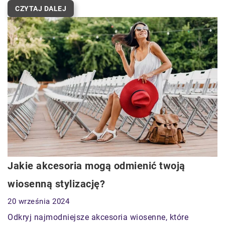
CZYTAJ DALEJ
Jakie akcesoria mogą odmienić twoją
wiosenną stylizację?
20 września 2024
Odkryj najmodniejsze akcesoria wiosenne, które