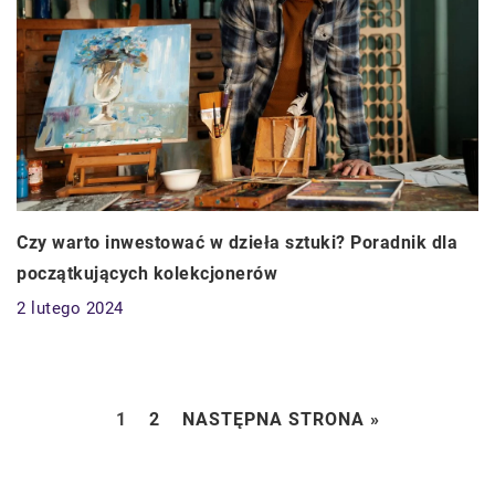
Czy warto inwestować w dzieła sztuki? Poradnik dla
początkujących kolekcjonerów
2 lutego 2024
1
2
NASTĘPNA STRONA »