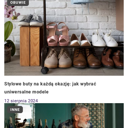
OBUWIE
Stylowe buty na każdą okazję: jak wybrać
uniwersalne modele
12 sierpnia 2024
INNE