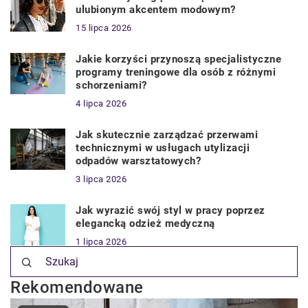
ulubionym akcentem modowym?
15 lipca 2026
Jakie korzyści przynoszą specjalistyczne
programy treningowe dla osób z różnymi
schorzeniami?
4 lipca 2026
Jak skutecznie zarządzać przerwami
technicznymi w usługach utylizacji
odpadów warsztatowych?
3 lipca 2026
Jak wyrazić swój styl w pracy poprzez
elegancką odzież medyczną
1 lipca 2026
Rekomendowane