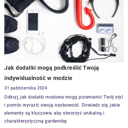
Jak dodatki mogą podkreślić Twoją
indywidualność w modzie
31 października 2024
Odkryj, jak dodatki modowe mogą przemienić Twój styl
i pomóc wyrazić swoją osobowość. Dowiedz się, jakie
elementy są kluczowe, aby stworzyć unikalną i
charakterystyczną garderobę.