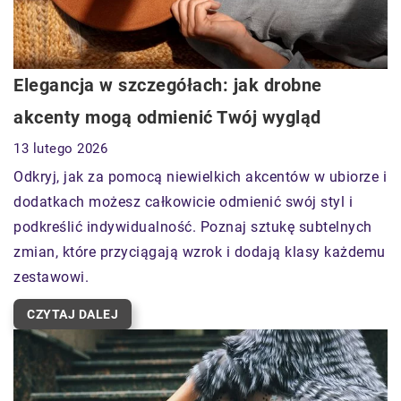
Elegancja w szczegółach: jak drobne
akcenty mogą odmienić Twój wygląd
13 lutego 2026
Odkryj, jak za pomocą niewielkich akcentów w ubiorze i
dodatkach możesz całkowicie odmienić swój styl i
podkreślić indywidualność. Poznaj sztukę subtelnych
zmian, które przyciągają wzrok i dodają klasy każdemu
zestawowi.
CZYTAJ DALEJ