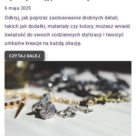
6 maja 2025
Odkryj, jak poprzez zastosowanie drobnych detali,
takich jak dodatki, materiały czy kolory, możesz wnieść
świeżość do swoich codziennych stylizacji i tworzyć
unikalne kreacje na każdą okazję.
CZYTAJ DALEJ