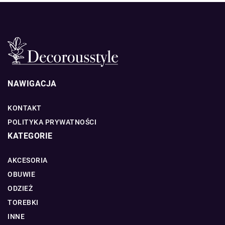
NAWIGACJA
KONTAKT
POLITYKA PRYWATNOŚCI
KATEGORIE
AKCESORIA
OBUWIE
ODZIEŻ
TOREBKI
INNE