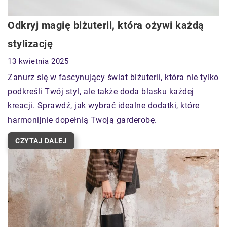
Odkryj magię biżuterii, która ożywi każdą
stylizację
13 kwietnia 2025
Zanurz się w fascynujący świat biżuterii, która nie tylko
podkreśli Twój styl, ale także doda blasku każdej
kreacji. Sprawdź, jak wybrać idealne dodatki, które
harmonijnie dopełnią Twoją garderobę.
CZYTAJ DALEJ