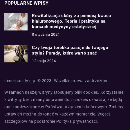
POPULARNE WPISY
Rewitalizacja skóry za pomocą kwasu
hialuronowego. Teoria i praktyka na
kursach medycyny estetycznej
8 stycznia 2024
Czy twoja torebka pasuje do twojego
stylu? Porady, które warto znać
12 maja 2024
decorousstyle.pl © 2023. Wszelkie prawa zastrzeżone.
W ramach naszej witryny stosujemy pliki cookies. Korzystanie
z witryny bez zmiany ustawień dot. cookies oznacza, że będą
one zamieszczane w Państwa urządzeniu końcowym. Zmiany
ustawień można dokonać w każdym momencie. Więcej
szczegółów na podstronie
Polityka prywatności
.