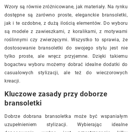
Wzory są równie zróżnicowane, jak materiały. Na rynku
dostępne są zarówno proste, eleganckie bransoletki,
jak i te ozdobne, z dużą ilością elementów. Do wyboru
są modele z zawieszkami, z koralikami, z motywami
roślinnymi czy zwierzęcymi. Wszystko to sprawia, że
dostosowanie bransoletki do swojego stylu jest nie
tylko proste, ale wręcz przyjemne. Dzięki takiemu
bogactwu wyboru możemy dobrać idealne dodatki do
casualowych stylizacji, ale też do wieczorowych
kreacji.
Kluczowe zasady przy doborze
bransoletki
Dobrze dobrana bransoletka może być wspaniałym
uzupełnieniem stylizacji. Wybierając idealne