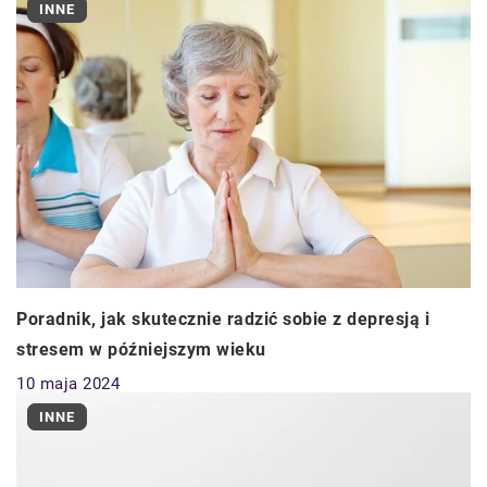
INNE
Poradnik, jak skutecznie radzić sobie z depresją i
stresem w późniejszym wieku
10 maja 2024
INNE