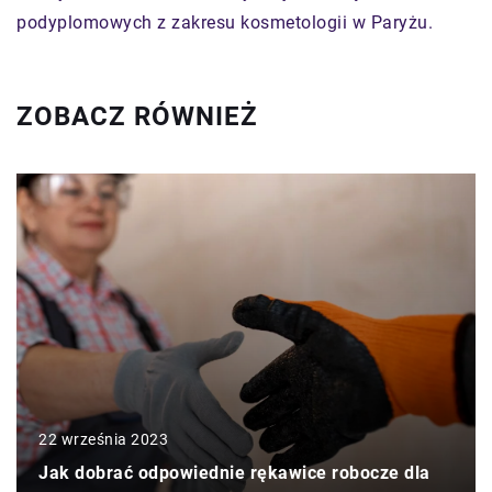
podyplomowych z zakresu kosmetologii w Paryżu.
ZOBACZ RÓWNIEŻ
22 września 2023
Jak dobrać odpowiednie rękawice robocze dla