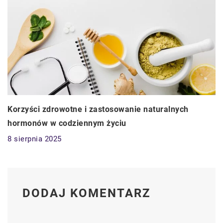
Korzyści zdrowotne i zastosowanie naturalnych
hormonów w codziennym życiu
8 sierpnia 2025
DODAJ KOMENTARZ