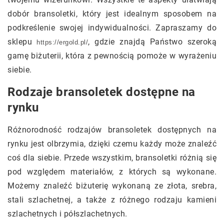
dobór bransoletki, który jest idealnym sposobem na
podkreślenie swojej indywidualności. Zapraszamy do
sklepu
, gdzie znajdą Państwo szeroką
https://ergold.pl/
gamę biżuterii, która z pewnością pomoże w wyrażeniu
siebie.
Rodzaje bransoletek dostępne na
rynku
Różnorodność rodzajów bransoletek dostępnych na
rynku jest olbrzymia, dzięki czemu każdy może znaleźć
coś dla siebie. Przede wszystkim, bransoletki różnią się
pod względem materiałów, z których są wykonane.
Możemy znaleźć biżuterię wykonaną ze złota, srebra,
stali szlachetnej, a także z różnego rodzaju kamieni
szlachetnych i półszlachetnych.