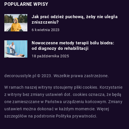
POPULARNE WPISY
Jak prać odzież puchową, żeby nie uległa
zniszczeniu?
6 kwietnia 2023
Nowoczesne metody terapii bólu biodra:
od diagnozy do rehabilitacji
18 października 2025
decorousstyle.pl © 2023. Wszelkie prawa zastrzeżone.
W ramach naszej witryny stosujemy pliki cookies. Korzystanie
z witryny bez zmiany ustawień dot. cookies oznacza, że będą
one zamieszczane w Państwa urządzeniu końcowym. Zmiany
ustawień można dokonać w każdym momencie. Więcej
szczegółów na podstronie
Polityka prywatności
.