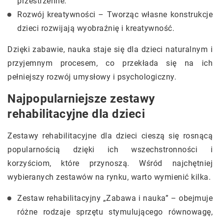
przestrzenne.
Rozwój kreatywności – Tworząc własne konstrukcje
dzieci rozwijają wyobraźnię i kreatywność.
Dzięki zabawie, nauka staje się dla dzieci naturalnym i
przyjemnym procesem, co przekłada się na ich
pełniejszy rozwój umysłowy i psychologiczny.
Najpopularniejsze zestawy
rehabilitacyjne dla dzieci
Zestawy rehabilitacyjne dla dzieci cieszą się rosnącą
popularnością dzięki ich wszechstronności i
korzyściom, które przynoszą. Wśród najchętniej
wybieranych zestawów na rynku, warto wymienić kilka.
Zestaw rehabilitacyjny „Zabawa i nauka” – obejmuje
różne rodzaje sprzętu stymulującego równowagę,