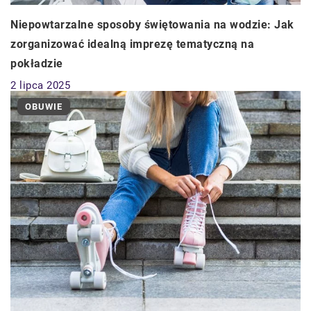
Niepowtarzalne sposoby świętowania na wodzie: Jak
zorganizować idealną imprezę tematyczną na
pokładzie
2 lipca 2025
OBUWIE