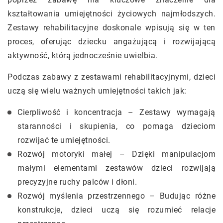
kształtowania umiejętności życiowych najmłodszych.
Zestawy rehabilitacyjne doskonale wpisują się w ten
proces, oferując dziecku angażującą i rozwijającą
aktywność, którą jednocześnie uwielbia.
Podczas zabawy z zestawami rehabilitacyjnymi, dzieci
uczą się wielu ważnych umiejętności takich jak:
Cierpliwość i koncentracja – Zestawy wymagają
staranności i skupienia, co pomaga dzieciom
rozwijać te umiejętności.
Rozwój motoryki małej – Dzięki manipulacjom
małymi elementami zestawów dzieci rozwijają
precyzyjne ruchy palców i dłoni.
Rozwój myślenia przestrzennego – Budując różne
konstrukcje, dzieci uczą się rozumieć relacje