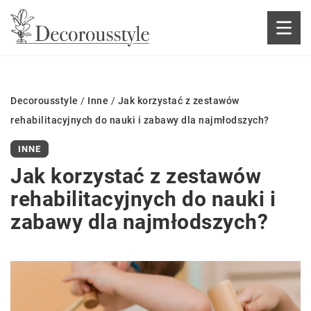
Decorousstyle
/
Inne
/
Jak korzystać z zestawów
rehabilitacyjnych do nauki i zabawy dla najmłodszych?
INNE
Jak korzystać z zestawów
rehabilitacyjnych do nauki i
zabawy dla najmłodszych?