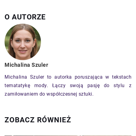
O AUTORZE
Michalina Szuler
Michalina Szuler to autorka poruszająca w tekstach
tematatykę mody. Łączy swoją pasję do stylu z
zamiłowaniem do współczesnej sztuki.
ZOBACZ RÓWNIEŻ