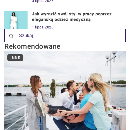
3 lipca 2026
Jak wyrazić swój styl w pracy poprzez
elegancką odzież medyczną
1 lipca 2026
Rekomendowane
INNE