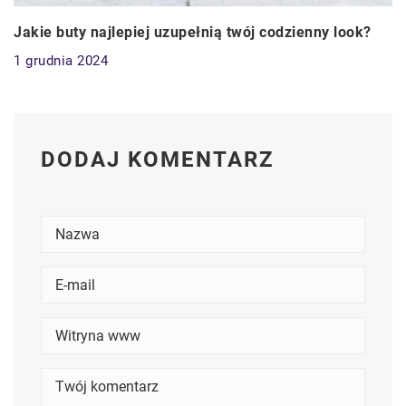
Jakie buty najlepiej uzupełnią twój codzienny look?
1 grudnia 2024
DODAJ KOMENTARZ