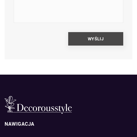
NAWIGACJA