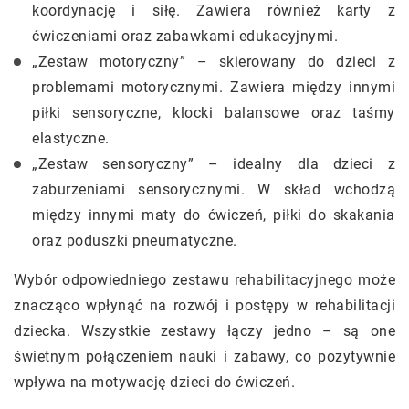
koordynację i siłę. Zawiera również karty z
ćwiczeniami oraz zabawkami edukacyjnymi.
„Zestaw motoryczny” – skierowany do dzieci z
problemami motorycznymi. Zawiera między innymi
piłki sensoryczne, klocki balansowe oraz taśmy
elastyczne.
„Zestaw sensoryczny” – idealny dla dzieci z
zaburzeniami sensorycznymi. W skład wchodzą
między innymi maty do ćwiczeń, piłki do skakania
oraz poduszki pneumatyczne.
Wybór odpowiedniego zestawu rehabilitacyjnego może
znacząco wpłynąć na rozwój i postępy w rehabilitacji
dziecka. Wszystkie zestawy łączy jedno – są one
świetnym połączeniem nauki i zabawy, co pozytywnie
wpływa na motywację dzieci do ćwiczeń.