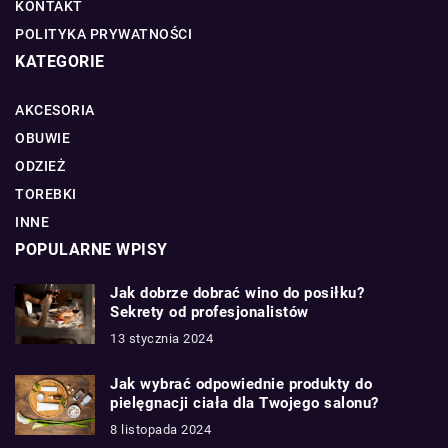
KONTAKT
POLITYKA PRYWATNOŚCI
KATEGORIE
AKCESORIA
OBUWIE
ODZIEŻ
TOREBKI
INNE
POPULARNE WPISY
Jak dobrze dobrać wino do posiłku?
Sekrety od profesjonalistów
13 stycznia 2024
Jak wybrać odpowiednie produkty do
pielęgnacji ciała dla Twojego salonu?
8 listopada 2024