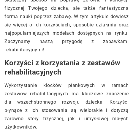
fizycznej Twojego dziecka, ale także fantastyczna
forma nauki poprzez zabawę. W tym artykule dowiesz
się więcej o ich korzyściach, sposobie działania oraz
najpopularniejszych modelach dostępnych na rynku.
Zaczynamy naszą przygodę z zabawkami
rehabilitacyjnymi!
Korzyści z korzystania z zestawów
rehabilitacyjnych
Wykorzystanie klocków piankowych w ramach
zestawów rehabilitacyjnych ma kluczowe znaczenie
dla wszechstronnego rozwoju dziecka. Korzyści
płynące z ich stosowania są wielorakie i dotyczą
zarówno sfery fizycznej, jak i umysłowej małych
użytkowników.