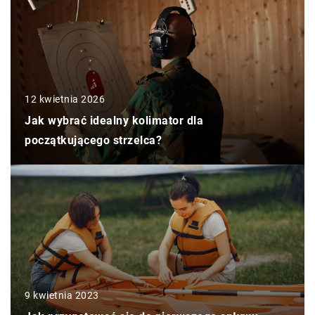
12 kwietnia 2026
Jak wybrać idealny kolimator dla
początkującego strzelca?
9 kwietnia 2023