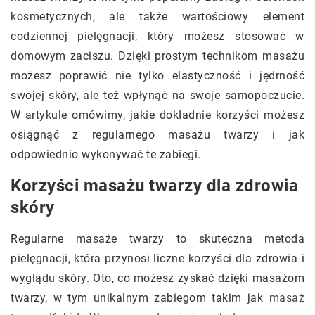
kosmetycznych, ale także wartościowy element
codziennej pielęgnacji, który możesz stosować w
domowym zaciszu. Dzięki prostym technikom masażu
możesz poprawić nie tylko elastyczność i jędrność
swojej skóry, ale też wpłynąć na swoje samopoczucie.
W artykule omówimy, jakie dokładnie korzyści możesz
osiągnąć z regularnego masażu twarzy i jak
odpowiednio wykonywać te zabiegi.
Korzyści masażu twarzy dla zdrowia
skóry
Regularne masaże twarzy to skuteczna metoda
pielęgnacji, która przynosi liczne korzyści dla zdrowia i
wyglądu skóry. Oto, co możesz zyskać dzięki masażom
twarzy, w tym unikalnym zabiegom takim jak
masaż