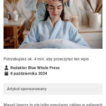
Potrzebujesz ok. 4 min. aby przeczytać ten wpis
Redaktor Blue Whale Press
8 października 2024
Artykuł sponsorowany
Masaż twarzy to nie tylko popularny zabieg w salonach