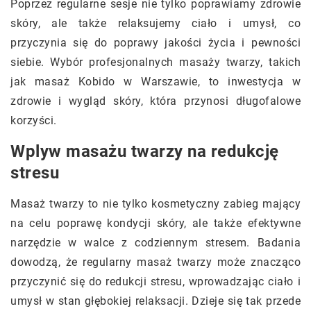
Poprzez regularne sesje nie tylko poprawiamy zdrowie
skóry, ale także relaksujemy ciało i umysł, co
przyczynia się do poprawy jakości życia i pewności
siebie. Wybór profesjonalnych masaży twarzy, takich
jak masaż Kobido w Warszawie, to inwestycja w
zdrowie i wygląd skóry, która przynosi długofalowe
korzyści.
Wplyw masażu twarzy na redukcję
stresu
Masaż twarzy to nie tylko kosmetyczny zabieg mający
na celu poprawę kondycji skóry, ale także efektywne
narzędzie w walce z codziennym stresem. Badania
dowodzą, że regularny masaż twarzy może znacząco
przyczynić się do redukcji stresu, wprowadzając ciało i
umysł w stan głębokiej relaksacji. Dzieje się tak przede