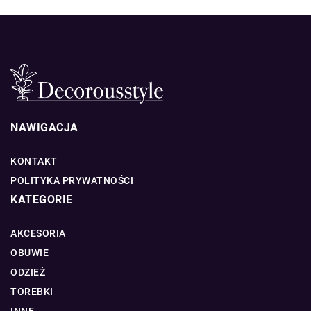
NAWIGACJA
KONTAKT
POLITYKA PRYWATNOŚCI
KATEGORIE
AKCESORIA
OBUWIE
ODZIEŻ
TOREBKI