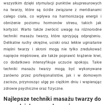
wszystkim dzięki stymulacji punktów akupresurowych
na twarzy, które są ściśle związane z meridianami
całego ciała, co wpływa na harmonizację energii i
obniżenie poziomu hormonów stresu, takich jak
kortyzol. Warto także zwrócić uwagę na różnorodne
techniki masażu twarzy, które sprzyjają odprężeniu.
Delikatne ruchy okrężne, uciski oraz lekkie ugniatanie
mięśni twarzy i skroni mogą nie tylko zredukować
napięcie mięśniowe, ale także poprawić krążenie krwi,
co dodatkowo intensyfikuje uczucie spokoju. Takie
techniki masażu twarzy mogą być wykonywane
zarówno przez profesjonalistów, jak i w domowym
zaciszu, przynosząc ulgę po ciężkim dniu i wspierając
zdrowie psychiczne oraz fizyczne.
Najlepsze techniki masażu twarzy do