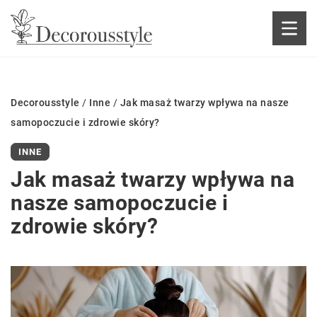
Decorousstyle
/
Inne
/
Jak masaż twarzy wpływa na nasze
samopoczucie i zdrowie skóry?
INNE
Jak masaż twarzy wpływa na
nasze samopoczucie i
zdrowie skóry?