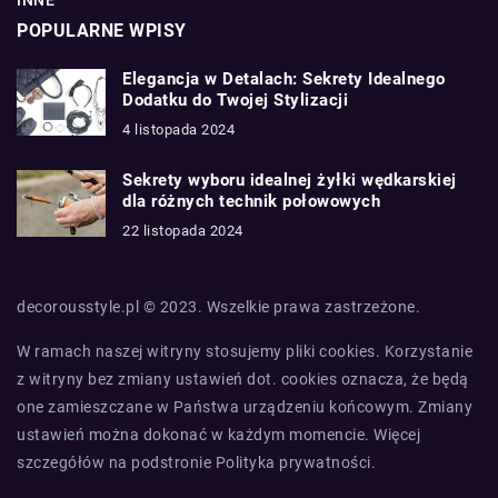
INNE
POPULARNE WPISY
Elegancja w Detalach: Sekrety Idealnego
Dodatku do Twojej Stylizacji
4 listopada 2024
Sekrety wyboru idealnej żyłki wędkarskiej
dla różnych technik połowowych
22 listopada 2024
decorousstyle.pl © 2023. Wszelkie prawa zastrzeżone.
W ramach naszej witryny stosujemy pliki cookies. Korzystanie
z witryny bez zmiany ustawień dot. cookies oznacza, że będą
one zamieszczane w Państwa urządzeniu końcowym. Zmiany
ustawień można dokonać w każdym momencie. Więcej
szczegółów na podstronie
Polityka prywatności
.