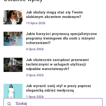
Jak okulary mogą stać się Twoim
ulubionym akcentem modowym?
15 lipca 2026
Jakie korzyści przynoszą specjalistyczne
programy treningowe dla osób z różnymi
schorzeniami?
4 lipca 2026
Jak skutecznie zarządzać przerwami
technicznymi w usługach utylizacji
odpadów warsztatowych?
3 lipca 2026
Jak wyrazić swój styl w pracy poprzez
elegancką odzież medyczną
1 lipca 2026