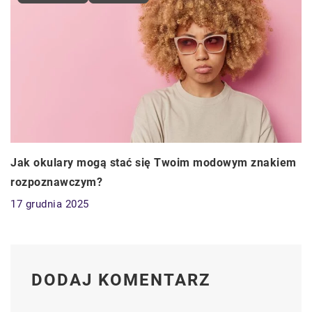
Jak okulary mogą stać się Twoim modowym znakiem
rozpoznawczym?
17 grudnia 2025
DODAJ KOMENTARZ