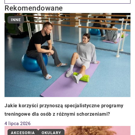
Rekomendowane
INNE
Jakie korzyści przynoszą specjalistyczne programy
treningowe dla osób z różnymi schorzeniami?
4 lipca 2026
AKCESORIA
OKULARY