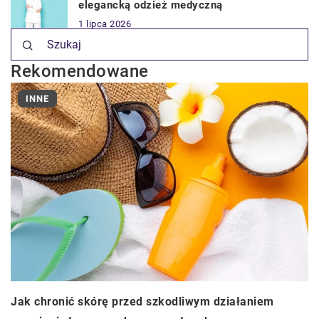
elegancką odzież medyczną
1 lipca 2026
Rekomendowane
INNE
Jak chronić skórę przed szkodliwym działaniem