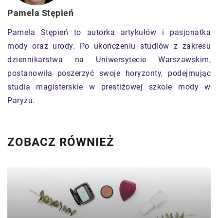
Pamela Stępień
Pamela Stępień to autorka artykułów i pasjonatka
mody oraz urody. Po ukończeniu studiów z zakresu
dziennikarstwa na Uniwersytecie Warszawskim,
postanowiła poszerzyć swoje horyzonty, podejmując
studia magisterskie w prestiżowej szkole mody w
Paryżu.
ZOBACZ RÓWNIEŻ