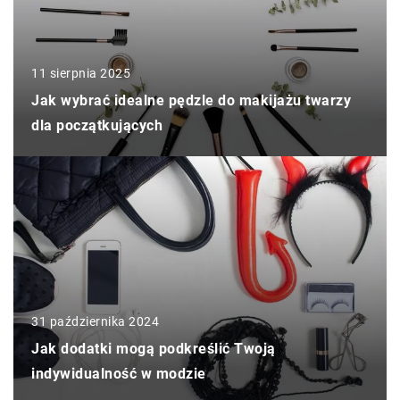
11 sierpnia 2025
Jak wybrać idealne pędzle do makijażu twarzy
dla początkujących
31 października 2024
Jak dodatki mogą podkreślić Twoją
indywidualność w modzie