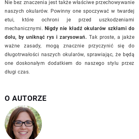
Nie bez znaczenia jest także właściwe przechowywanie
naszych okularów. Powinny one spoczywać w twardej
etui, które ochroni je przed uszkodzeniami
mechanicznymi.
Nigdy nie kładź okularów szkłami do
dołu, by uniknąć rys i zarysowań.
Tak proste, a jakże
ważne zasady, mogą znacznie przyczynić się do
długotrwałości naszych okularów, sprawiając, że będą
one doskonałym dodatkiem do naszego stylu przez
długi czas.
O AUTORZE