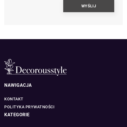
NAWIGACJA
KONTAKT
POLITYKA PRYWATNOŚCI
KATEGORIE