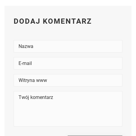
DODAJ KOMENTARZ