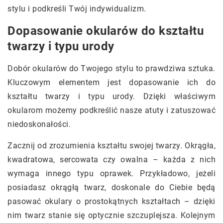
stylu i podkreśli Twój indywidualizm.
Dopasowanie okularów do kształtu
twarzy i typu urody
Dobór okularów do Twojego stylu to prawdziwa sztuka.
Kluczowym elementem jest dopasowanie ich do
kształtu twarzy i typu urody. Dzięki właściwym
okularom możemy podkreślić nasze atuty i zatuszować
niedoskonałości.
Zacznij od zrozumienia kształtu swojej twarzy. Okrągła,
kwadratowa, sercowata czy owalna – każda z nich
wymaga innego typu oprawek. Przykładowo, jeżeli
posiadasz okrągłą twarz, doskonale do Ciebie będą
pasować okulary o prostokątnych kształtach – dzięki
nim twarz stanie się optycznie szczuplejsza. Kolejnym