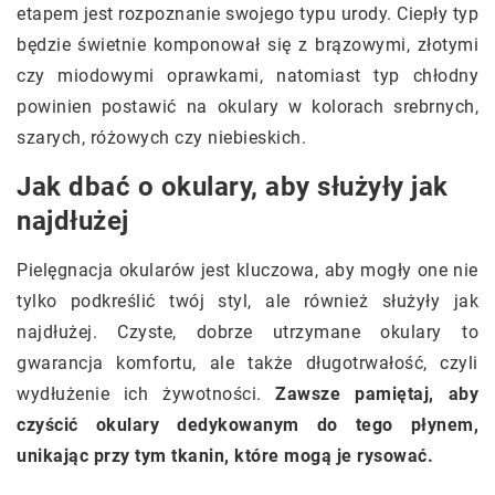
etapem jest rozpoznanie swojego typu urody. Ciepły typ
będzie świetnie komponował się z brązowymi, złotymi
czy miodowymi oprawkami, natomiast typ chłodny
powinien postawić na okulary w kolorach srebrnych,
szarych, różowych czy niebieskich.
Jak dbać o okulary, aby służyły jak
najdłużej
Pielęgnacja okularów jest kluczowa, aby mogły one nie
tylko podkreślić twój styl, ale również służyły jak
najdłużej. Czyste, dobrze utrzymane okulary to
gwarancja komfortu, ale także długotrwałość, czyli
wydłużenie ich żywotności.
Zawsze pamiętaj, aby
czyścić okulary dedykowanym do tego płynem,
unikając przy tym tkanin, które mogą je rysować.