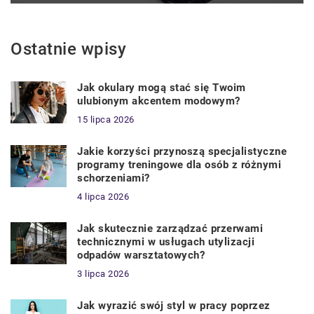
Ostatnie wpisy
Jak okulary mogą stać się Twoim
ulubionym akcentem modowym?
15 lipca 2026
Jakie korzyści przynoszą specjalistyczne
programy treningowe dla osób z różnymi
schorzeniami?
4 lipca 2026
Jak skutecznie zarządzać przerwami
technicznymi w usługach utylizacji
odpadów warsztatowych?
3 lipca 2026
Jak wyrazić swój styl w pracy poprzez