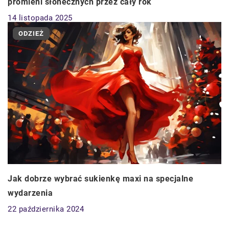
promieni słonecznych przez cały rok
14 listopada 2025
ODZIEŻ
Jak dobrze wybrać sukienkę maxi na specjalne
wydarzenia
22 października 2024