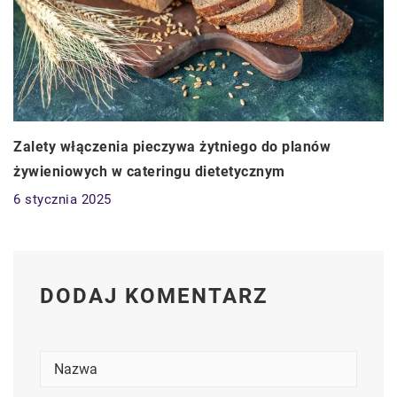
Zalety włączenia pieczywa żytniego do planów
żywieniowych w cateringu dietetycznym
6 stycznia 2025
DODAJ KOMENTARZ