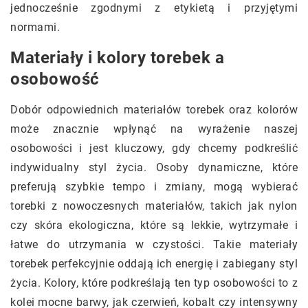
jednocześnie zgodnymi z etykietą i przyjętymi
normami.
Materiały i kolory torebek a
osobowość
Dobór odpowiednich materiałów torebek oraz kolorów
może znacznie wpłynąć na wyrażenie naszej
osobowości i jest kluczowy, gdy chcemy podkreślić
indywidualny styl życia. Osoby dynamiczne, które
preferują szybkie tempo i zmiany, mogą wybierać
torebki z nowoczesnych materiałów, takich jak nylon
czy skóra ekologiczna, które są lekkie, wytrzymałe i
łatwe do utrzymania w czystości. Takie materiały
torebek perfekcyjnie oddają ich energię i zabiegany styl
życia. Kolory, które podkreślają ten typ osobowości to z
kolei mocne barwy, jak czerwień, kobalt czy intensywny