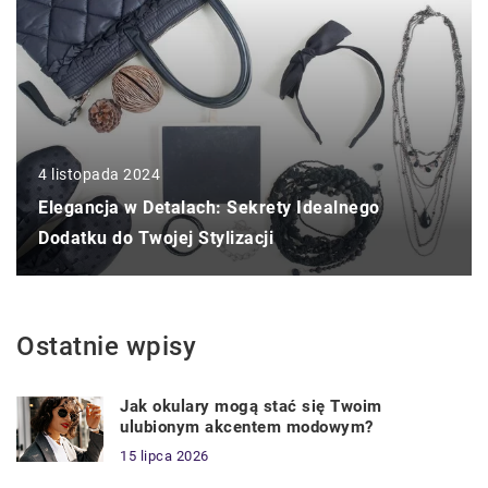
4 listopada 2024
Elegancja w Detalach: Sekrety Idealnego
Dodatku do Twojej Stylizacji
Ostatnie wpisy
Jak okulary mogą stać się Twoim
ulubionym akcentem modowym?
15 lipca 2026