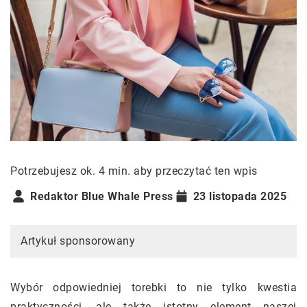
Potrzebujesz ok. 4 min. aby przeczytać ten wpis
Redaktor Blue Whale Press
23 listopada 2025
Artykuł sponsorowany
Wybór odpowiedniej torebki to nie tylko kwestia
praktyczności, ale także istotny element naszej