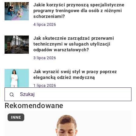
Jakie korzyści przynoszą specjalistyczne
programy treningowe dla osób z różnymi
schorzeniami?
4 lipca 2026
Jak skutecznie zarządzać przerwami
technicznymi w usługach utylizacji
odpadów warsztatowych?
3 lipca 2026
Jak wyrazić swój styl w pracy poprzez
elegancką odzież medyczną
1 lipca 2026
Rekomendowane
INNE