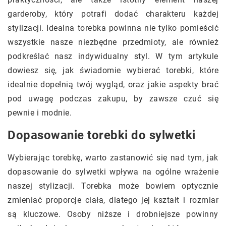
garderoby, który potrafi dodać charakteru każdej
stylizacji. Idealna torebka powinna nie tylko pomieścić
wszystkie nasze niezbędne przedmioty, ale również
podkreślać nasz indywidualny styl. W tym artykule
dowiesz się, jak świadomie wybierać torebki, które
idealnie dopełnią twój wygląd, oraz jakie aspekty brać
pod uwagę podczas zakupu, by zawsze czuć się
pewnie i modnie.
Dopasowanie torebki do sylwetki
Wybierając torebkę, warto zastanowić się nad tym, jak
dopasowanie do sylwetki wpływa na ogólne wrażenie
naszej stylizacji. Torebka może bowiem optycznie
zmieniać proporcje ciała, dlatego jej kształt i rozmiar
są kluczowe. Osoby niższe i drobniejsze powinny