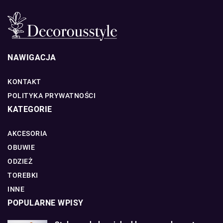
NAWIGACJA
KONTAKT
POLITYKA PRYWATNOŚCI
KATEGORIE
AKCESORIA
OBUWIE
ODZIEŻ
TOREBKI
INNE
POPULARNE WPISY