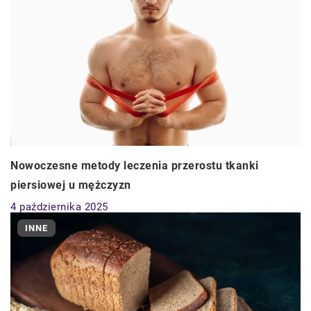
Nowoczesne metody leczenia przerostu tkanki
piersiowej u mężczyzn
4 października 2025
INNE