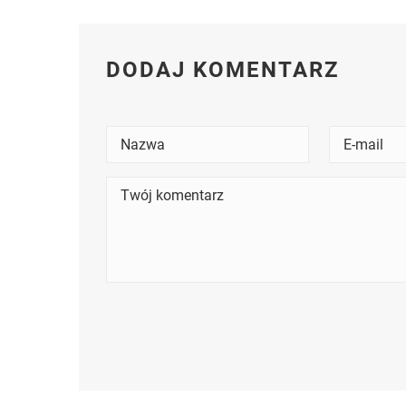
DODAJ KOMENTARZ