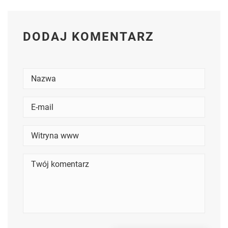
DODAJ KOMENTARZ