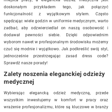
doskonałym przykładem tego, jak połączyć
funkcjonalność z wyjątkowym stylem. Często
spędzając wiele godzin w uniformie medycznym, warto
zadbać, aby odzwierciedlał on naszą osobowość i
dodawał pewności siebie. Dzięki odpowiednim
wyborom nawet w profesjonalnym środowisku możemy
czuć się modnie i wyjątkowo. Jak podkreślić swój styl,
jednocześnie przestrzegając zasad dress code?
Sprawdź nasze porady!
Zalety noszenia eleganckiej odzieży
medycznej
Wybierając elegancką odzież medyczną, przede
wszystkim inwestujemy w komfort w pracy oraz
wrażenie profesjonalizmu, które są kluczowe w branży