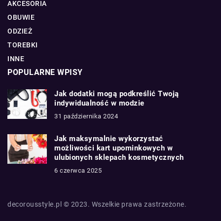
AKCESORIA
OBUWIE
ODZIEŻ
TOREBKI
INNE
POPULARNE WPISY
Jak dodatki mogą podkreślić Twoją
indywidualność w modzie
31 października 2024
Jak maksymalnie wykorzystać
możliwości kart upominkowych w
ulubionych sklepach kosmetycznych
6 czerwca 2025
decorousstyle.pl © 2023. Wszelkie prawa zastrzeżone.