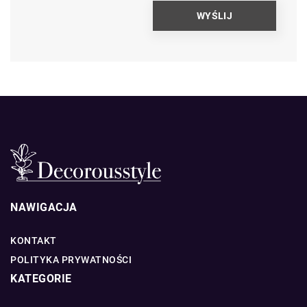
NAWIGACJA
KONTAKT
POLITYKA PRYWATNOŚCI
KATEGORIE