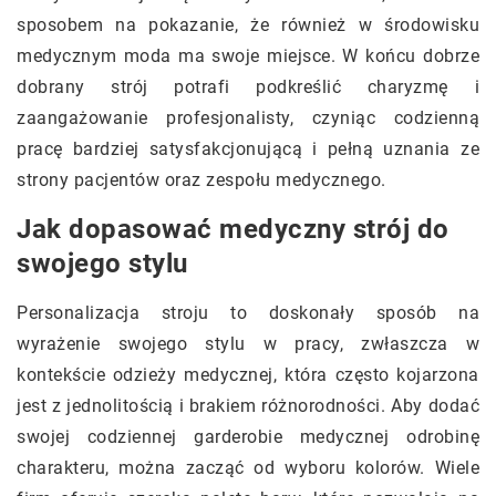
sposobem na pokazanie, że również w środowisku
medycznym moda ma swoje miejsce. W końcu dobrze
dobrany strój potrafi podkreślić charyzmę i
zaangażowanie profesjonalisty, czyniąc codzienną
pracę bardziej satysfakcjonującą i pełną uznania ze
strony pacjentów oraz zespołu medycznego.
Jak dopasować medyczny strój do
swojego stylu
Personalizacja stroju to doskonały sposób na
wyrażenie swojego stylu w pracy, zwłaszcza w
kontekście odzieży medycznej, która często kojarzona
jest z jednolitością i brakiem różnorodności. Aby dodać
swojej codziennej garderobie medycznej odrobinę
charakteru, można zacząć od wyboru kolorów. Wiele