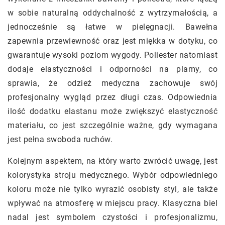
w sobie naturalną oddychalność z wytrzymałością, a
jednocześnie są łatwe w pielęgnacji. Bawełna
zapewnia przewiewność oraz jest miękka w dotyku, co
gwarantuje wysoki poziom wygody. Poliester natomiast
dodaje elastyczności i odporności na plamy, co
sprawia, że odzież medyczna zachowuje swój
profesjonalny wygląd przez długi czas. Odpowiednia
ilość dodatku elastanu może zwiększyć elastyczność
materiału, co jest szczególnie ważne, gdy wymagana
jest pełna swoboda ruchów.
Kolejnym aspektem, na który warto zwrócić uwagę, jest
kolorystyka stroju medycznego. Wybór odpowiedniego
koloru może nie tylko wyrazić osobisty styl, ale także
wpływać na atmosferę w miejscu pracy. Klasyczna biel
nadal jest symbolem czystości i profesjonalizmu,