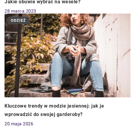
Jakie obuwie wybrać na wesele?
28 marca 2023
ODZIEŻ
Kluczowe trendy w modzie jesiennej: jak je
wprowadzić do swojej garderoby?
20 maja 2026