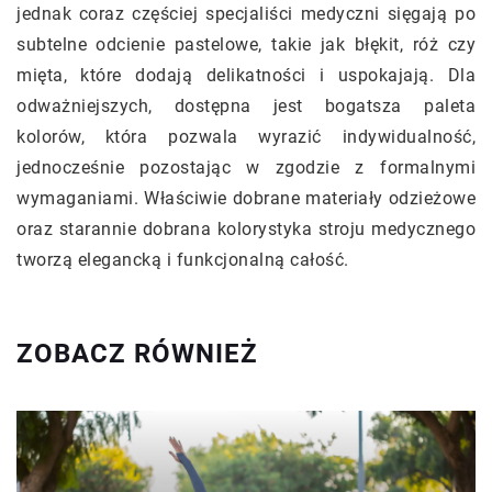
jednak coraz częściej specjaliści medyczni sięgają po
subtelne odcienie pastelowe, takie jak błękit, róż czy
mięta, które dodają delikatności i uspokajają. Dla
odważniejszych, dostępna jest bogatsza paleta
kolorów, która pozwala wyrazić indywidualność,
jednocześnie pozostając w zgodzie z formalnymi
wymaganiami. Właściwie dobrane materiały odzieżowe
oraz starannie dobrana kolorystyka stroju medycznego
tworzą elegancką i funkcjonalną całość.
ZOBACZ RÓWNIEŻ