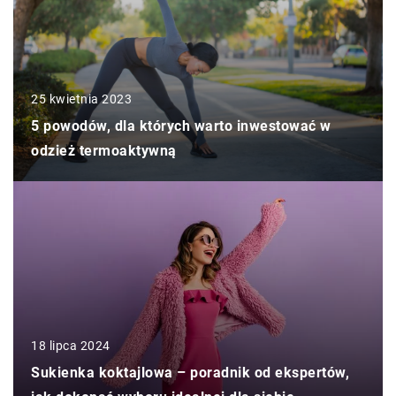
25 kwietnia 2023
5 powodów, dla których warto inwestować w
odzież termoaktywną
18 lipca 2024
Sukienka koktajlowa – poradnik od ekspertów,