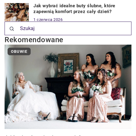
Jak wybrać idealne buty ślubne, które
zapewnią komfort przez cały dzień?
1 czerwca 2026
Rekomendowane
OBUWIE