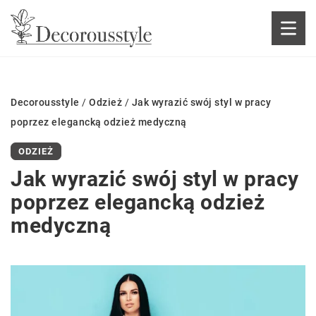
Decorousstyle
/
Odzież
/
Jak wyrazić swój styl w pracy
poprzez elegancką odzież medyczną
ODZIEŻ
Jak wyrazić swój styl w pracy
poprzez elegancką odzież
medyczną