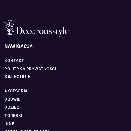
NAWIGACJA
KONTAKT
POLITYKA PRYWATNOŚCI
KATEGORIE
AKCESORIA
OBUWIE
ODZIEŻ
TOREBKI
INNE