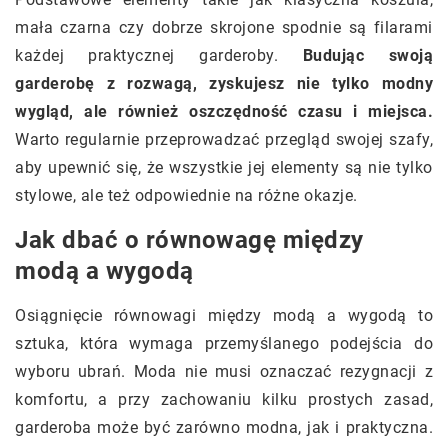
mała czarna czy dobrze skrojone spodnie są filarami
każdej praktycznej garderoby.
Budując swoją
garderobę z rozwagą, zyskujesz nie tylko modny
wygląd, ale również oszczędność czasu i miejsca.
Warto regularnie przeprowadzać przegląd swojej szafy,
aby upewnić się, że wszystkie jej elementy są nie tylko
stylowe, ale też odpowiednie na różne okazje.
Jak dbać o równowagę między
modą a wygodą
Osiągnięcie równowagi między modą a wygodą to
sztuka, która wymaga przemyślanego podejścia do
wyboru ubrań. Moda nie musi oznaczać rezygnacji z
komfortu, a przy zachowaniu kilku prostych zasad,
garderoba może być zarówno modna, jak i praktyczna.