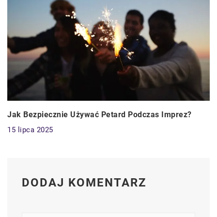
Jak Bezpiecznie Używać Petard Podczas Imprez?
15 lipca 2025
DODAJ KOMENTARZ