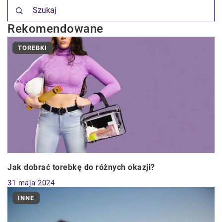
Rekomendowane
TOREBKI
Jak dobrać torebkę do różnych okazji?
31 maja 2024
INNE