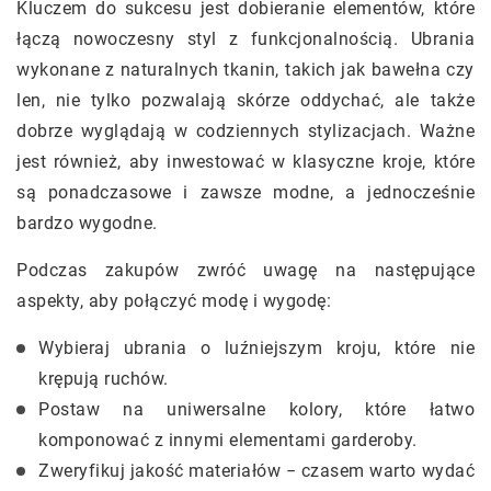
Kluczem do sukcesu jest dobieranie elementów, które
łączą nowoczesny styl z funkcjonalnością. Ubrania
wykonane z naturalnych tkanin, takich jak bawełna czy
len, nie tylko pozwalają skórze oddychać, ale także
dobrze wyglądają w codziennych stylizacjach. Ważne
jest również, aby inwestować w klasyczne kroje, które
są ponadczasowe i zawsze modne, a jednocześnie
bardzo wygodne.
Podczas zakupów zwróć uwagę na następujące
aspekty, aby połączyć modę i wygodę:
Wybieraj ubrania o luźniejszym kroju, które nie
krępują ruchów.
Postaw na uniwersalne kolory, które łatwo
komponować z innymi elementami garderoby.
Zweryfikuj jakość materiałów − czasem warto wydać