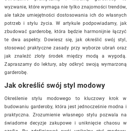
wyzwanie, które wymaga nie tylko znajomości trendów,
ale także umiejętności dostosowania ich do własnych
potrzeb i stylu życia. W artykule podpowiadamy, jak
zbudować garderobę, która będzie harmonijnie łączyć
te dwa aspekty. Dowiesz się, jak określić swój styl,
stosować praktyczne zasady przy wyborze ubrań oraz
jak znaleźć złoty środek między modą a wygodą.
Zapraszamy do lektury, aby odkryć swoją wymarzoną
garderobę.
Jak określić swój styl modowy
Określenie stylu modowego to kluczowy krok w
budowaniu garderoby, która jest jednocześnie modna i
praktyczna. Zrozumienie własnego stylu pozwala na
świadome decyzje zakupowe i uniknięcie chaosu w