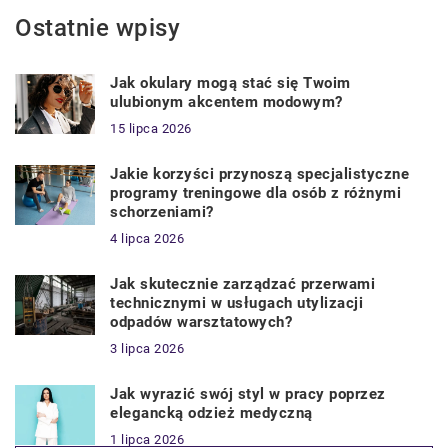
Ostatnie wpisy
Jak okulary mogą stać się Twoim
ulubionym akcentem modowym?
15 lipca 2026
Jakie korzyści przynoszą specjalistyczne
programy treningowe dla osób z różnymi
schorzeniami?
4 lipca 2026
Jak skutecznie zarządzać przerwami
technicznymi w usługach utylizacji
odpadów warsztatowych?
3 lipca 2026
Jak wyrazić swój styl w pracy poprzez
elegancką odzież medyczną
1 lipca 2026