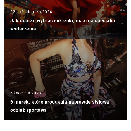
22 października 2024
Jak dobrze wybrać sukienkę maxi na specjalne
wydarzenia
6 kwietnia 2023
6 marek, które produkują naprawdę stylową
odzież sportową