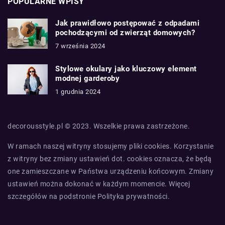
POPULARNE WPISY
Jak prawidłowo postępować z odpadami
pochodzącymi od zwierząt domowych?
7 września 2024
Stylowe okulary jako kluczowy element
modnej garderoby
1 grudnia 2024
decorousstyle.pl © 2023. Wszelkie prawa zastrzeżone.
W ramach naszej witryny stosujemy pliki cookies. Korzystanie
z witryny bez zmiany ustawień dot. cookies oznacza, że będą
one zamieszczane w Państwa urządzeniu końcowym. Zmiany
ustawień można dokonać w każdym momencie. Więcej
szczegółów na podstronie
Polityka prywatności
.