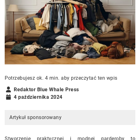
Potrzebujesz ok. 4 min. aby przeczytać ten wpis
Redaktor Blue Whale Press
4 października 2024
Artykuł sponsorowany
Stworzenie praktycznej i modnej garderoby to