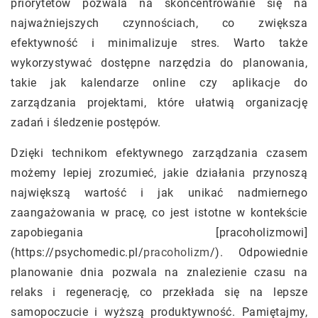
priorytetów pozwala na skoncentrowanie się na
najważniejszych czynnościach, co zwiększa
efektywność i minimalizuje stres. Warto także
wykorzystywać dostępne narzędzia do planowania,
takie jak kalendarze online czy aplikacje do
zarządzania projektami, które ułatwią organizację
zadań i śledzenie postępów.
Dzięki technikom efektywnego zarządzania czasem
możemy lepiej zrozumieć, jakie działania przynoszą
największą wartość i jak unikać nadmiernego
zaangażowania w pracę, co jest istotne w kontekście
zapobiegania [pracoholizmowi]
(https://psychomedic.pl/
pracoholizm
/). Odpowiednie
planowanie dnia pozwala na znalezienie czasu na
relaks i regenerację, co przekłada się na lepsze
samopoczucie i wyższą produktywność. Pamiętajmy,