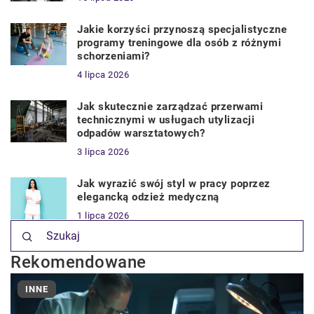
Jakie korzyści przynoszą specjalistyczne
programy treningowe dla osób z różnymi
schorzeniami?
4 lipca 2026
Jak skutecznie zarządzać przerwami
technicznymi w usługach utylizacji
odpadów warsztatowych?
3 lipca 2026
Jak wyrazić swój styl w pracy poprzez
elegancką odzież medyczną
1 lipca 2026
Rekomendowane
INNE