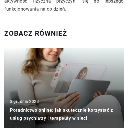
aktywność fizyczną przyczyni się do lepszego
funkcjonowania na co dzień.
ZOBACZ RÓWNIEŻ
3 grudnia 2023
Poradnictwo online: jak skutecznie korzystać z
usług psychiatry i terapeuty w sieci