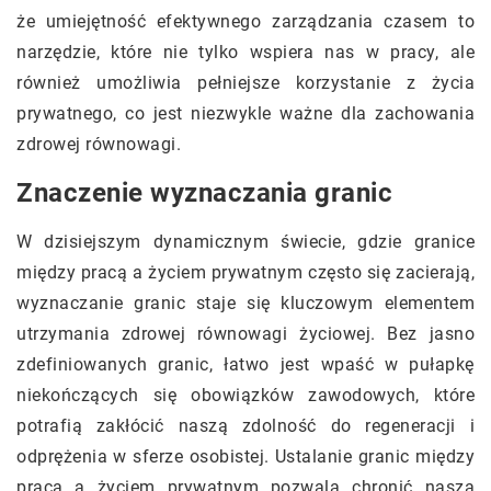
że umiejętność efektywnego zarządzania czasem to
narzędzie, które nie tylko wspiera nas w pracy, ale
również umożliwia pełniejsze korzystanie z życia
prywatnego, co jest niezwykle ważne dla zachowania
zdrowej równowagi.
Znaczenie wyznaczania granic
W dzisiejszym dynamicznym świecie, gdzie granice
między pracą a życiem prywatnym często się zacierają,
wyznaczanie granic staje się kluczowym elementem
utrzymania zdrowej równowagi życiowej. Bez jasno
zdefiniowanych granic, łatwo jest wpaść w pułapkę
niekończących się obowiązków zawodowych, które
potrafią zakłócić naszą zdolność do regeneracji i
odprężenia w sferze osobistej. Ustalanie granic między
pracą a życiem prywatnym pozwala chronić naszą