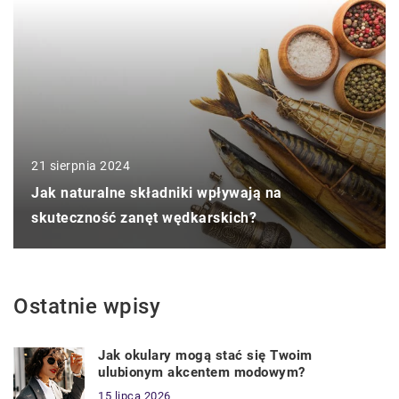
21 sierpnia 2024
Jak naturalne składniki wpływają na
skuteczność zanęt wędkarskich?
Ostatnie wpisy
Jak okulary mogą stać się Twoim
ulubionym akcentem modowym?
15 lipca 2026