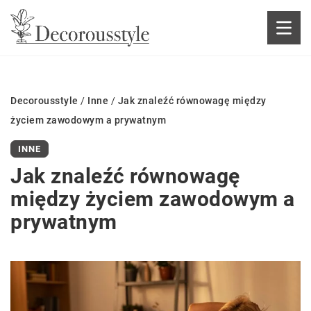
Decorousstyle
/
Inne
/
Jak znaleźć równowagę między
życiem zawodowym a prywatnym
INNE
Jak znaleźć równowagę
między życiem zawodowym a
prywatnym