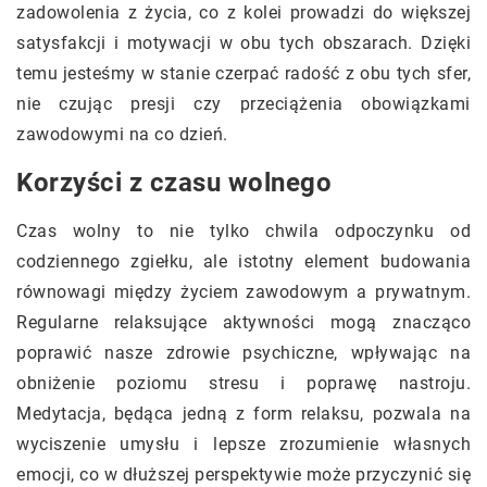
zadowolenia z życia, co z kolei prowadzi do większej
satysfakcji i motywacji w obu tych obszarach. Dzięki
temu jesteśmy w stanie czerpać radość z obu tych sfer,
nie czując presji czy przeciążenia obowiązkami
zawodowymi na co dzień.
Korzyści z czasu wolnego
Czas wolny to nie tylko chwila odpoczynku od
codziennego zgiełku, ale istotny element budowania
równowagi między życiem zawodowym a prywatnym.
Regularne relaksujące aktywności mogą znacząco
poprawić nasze zdrowie psychiczne, wpływając na
obniżenie poziomu stresu i poprawę nastroju.
Medytacja, będąca jedną z form relaksu, pozwala na
wyciszenie umysłu i lepsze zrozumienie własnych
emocji, co w dłuższej perspektywie może przyczynić się