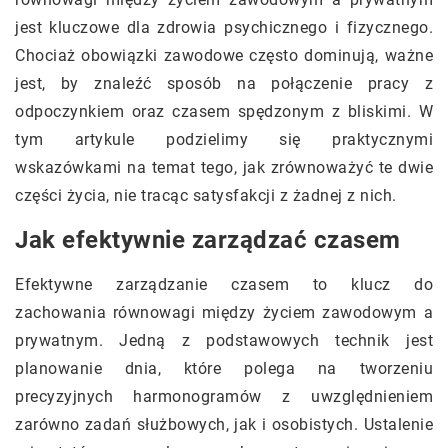
jest kluczowe dla zdrowia psychicznego i fizycznego.
Chociaż obowiązki zawodowe często dominują, ważne
jest, by znaleźć sposób na połączenie pracy z
odpoczynkiem oraz czasem spędzonym z bliskimi. W
tym artykule podzielimy się praktycznymi
wskazówkami na temat tego, jak zrównoważyć te dwie
części życia, nie tracąc satysfakcji z żadnej z nich.
Jak efektywnie zarządzać czasem
Efektywne zarządzanie czasem to klucz do
zachowania równowagi między życiem zawodowym a
prywatnym. Jedną z podstawowych technik jest
planowanie dnia, które polega na tworzeniu
precyzyjnych harmonogramów z uwzględnieniem
zarówno zadań służbowych, jak i osobistych. Ustalenie