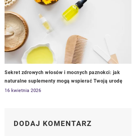
Sekret zdrowych włosów i mocnych paznokci: jak
naturalne suplementy mogą wspierać Twoją urodę
16 kwietnia 2026
DODAJ KOMENTARZ