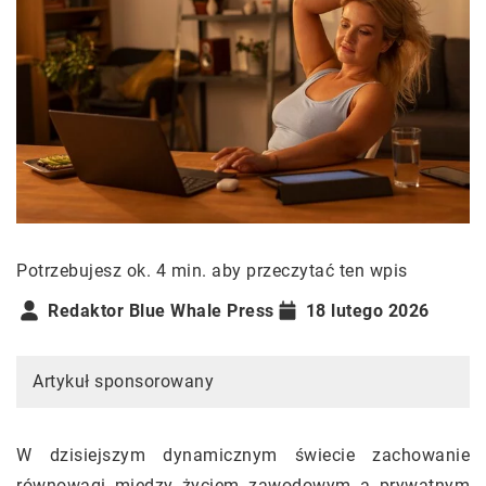
Potrzebujesz ok. 4 min. aby przeczytać ten wpis
Redaktor Blue Whale Press
18 lutego 2026
Artykuł sponsorowany
W dzisiejszym dynamicznym świecie zachowanie
równowagi między życiem zawodowym a prywatnym