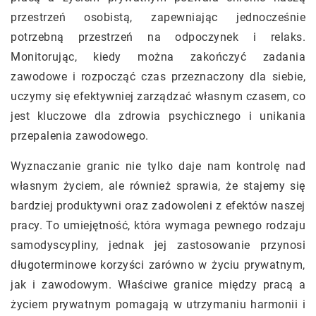
przestrzeń osobistą, zapewniając jednocześnie
potrzebną przestrzeń na odpoczynek i relaks.
Monitorując, kiedy można zakończyć zadania
zawodowe i rozpocząć czas przeznaczony dla siebie,
uczymy się efektywniej zarządzać własnym czasem, co
jest kluczowe dla zdrowia psychicznego i unikania
przepalenia zawodowego.
Wyznaczanie granic nie tylko daje nam kontrolę nad
własnym życiem, ale również sprawia, że stajemy się
bardziej produktywni oraz zadowoleni z efektów naszej
pracy. To umiejętność, która wymaga pewnego rodzaju
samodyscypliny, jednak jej zastosowanie przynosi
długoterminowe korzyści zarówno w życiu prywatnym,
jak i zawodowym. Właściwe granice między pracą a
życiem prywatnym pomagają w utrzymaniu harmonii i