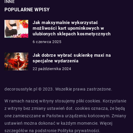
INNE
POPULARNE WPISY
Jak maksymalnie wykorzystać
możliwości kart upominkowych w
ulubionych sklepach kosmetycznych
6 czerwca 2025
Jak dobrze wybrać sukienkę maxi na
specjalne wydarzenia
22 października 2024
decorousstyle.pl © 2023. Wszelkie prawa zastrzeżone.
W ramach naszej witryny stosujemy pliki cookies. Korzystanie
z witryny bez zmiany ustawień dot. cookies oznacza, że będą
one zamieszczane w Państwa urządzeniu końcowym. Zmiany
ustawień można dokonać w każdym momencie. Więcej
szczegółów na podstronie
Polityka prywatności
.