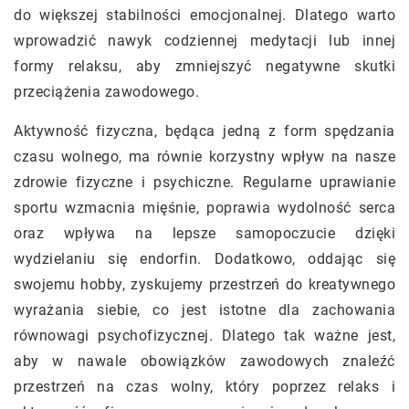
do większej stabilności emocjonalnej. Dlatego warto
wprowadzić nawyk codziennej medytacji lub innej
formy relaksu, aby zmniejszyć negatywne skutki
przeciążenia zawodowego.
Aktywność fizyczna, będąca jedną z form spędzania
czasu wolnego, ma równie korzystny wpływ na nasze
zdrowie fizyczne i psychiczne. Regularne uprawianie
sportu wzmacnia mięśnie, poprawia wydolność serca
oraz wpływa na lepsze samopoczucie dzięki
wydzielaniu się endorfin. Dodatkowo, oddając się
swojemu hobby, zyskujemy przestrzeń do kreatywnego
wyrażania siebie, co jest istotne dla zachowania
równowagi psychofizycznej. Dlatego tak ważne jest,
aby w nawale obowiązków zawodowych znaleźć
przestrzeń na czas wolny, który poprzez relaks i