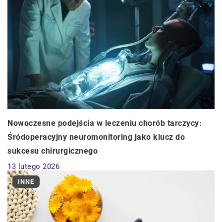
Nowoczesne podejścia w leczeniu chorób tarczycy:
Śródoperacyjny neuromonitoring jako klucz do
sukcesu chirurgicznego
13 lutego 2026
INNE