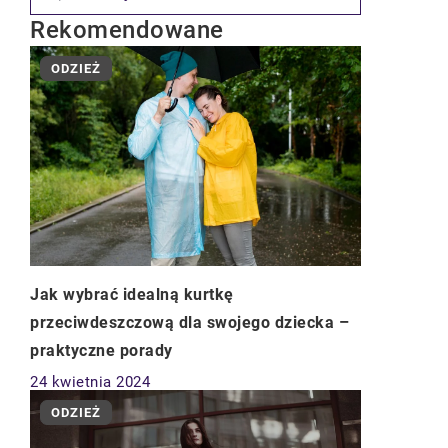
Rekomendowane
ODZIEŻ
Jak wybrać idealną kurtkę
przeciwdeszczową dla swojego dziecka –
praktyczne porady
24 kwietnia 2024
ODZIEŻ