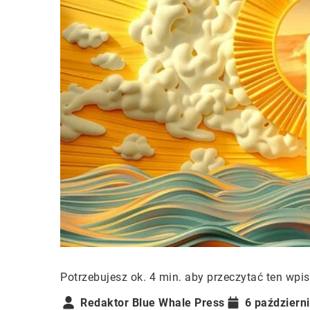
Potrzebujesz ok. 4 min. aby przeczytać ten wpis
Redaktor Blue Whale Press
6 październ