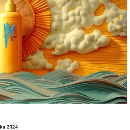
ika 2024