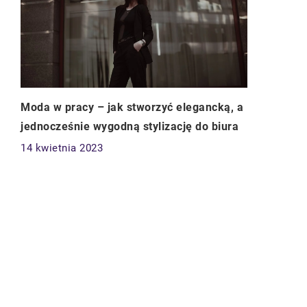
Moda w pracy – jak stworzyć elegancką, a
jednocześnie wygodną stylizację do biura
14 kwietnia 2023