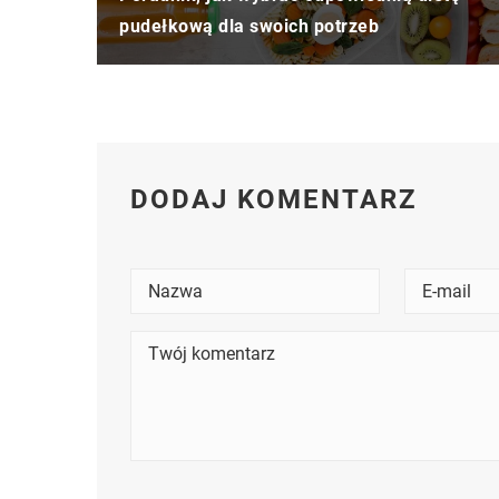
pudełkową dla swoich potrzeb
DODAJ KOMENTARZ