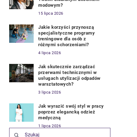
modowym?
15 lipca 2026
Jakie korzyści przynoszą
specjalistyczne programy
treningowe dla osób z
różnymi schorzeniami?
4 lipca 2026
Jak skutecznie zarządzać
przerwami technicznymi w
usługach utylizacji odpadów
warsztatowych?
3 lipca 2026
Jak wyrazić swój styl w pracy
poprzez elegancką odzież
medyczną
1 lipca 2026