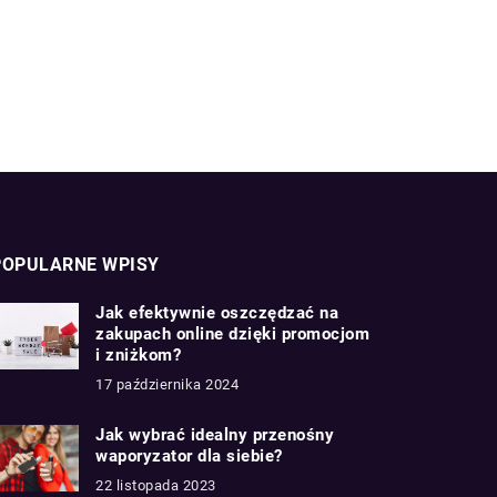
POPULARNE WPISY
Jak efektywnie oszczędzać na
zakupach online dzięki promocjom
i zniżkom?
17 października 2024
Jak wybrać idealny przenośny
waporyzator dla siebie?
22 listopada 2023