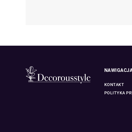
NAWIGACJ
KONTAKT
POLITYKA P