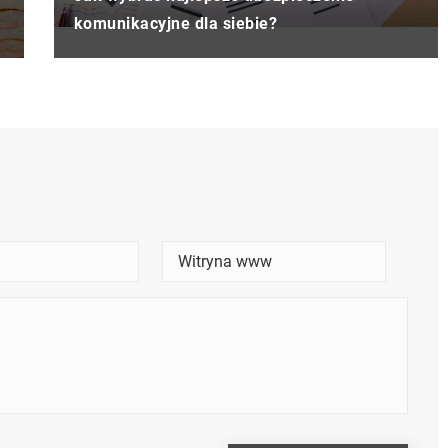
komunikacyjne dla siebie?