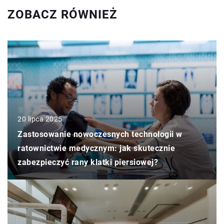
ZOBACZ RÓWNIEŻ
20 lipca 2025
Zastosowanie nowoczesnych technologii w
ratownictwie medycznym: jak skutecznie
zabezpieczyć rany klatki piersiowej?