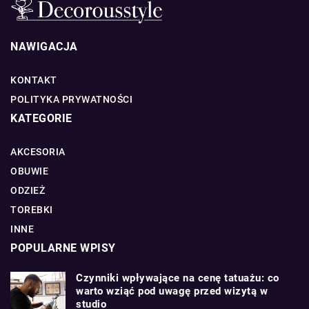
NAWIGACJA
KONTAKT
POLITYKA PRYWATNOŚCI
KATEGORIE
AKCESORIA
OBUWIE
ODZIEŻ
TOREBKI
INNE
POPULARNE WPISY
Czynniki wpływające na cenę tatuażu: co
warto wziąć pod uwagę przed wizytą w
studio