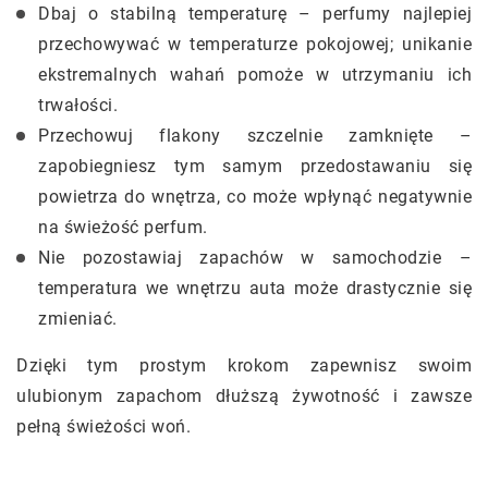
Dbaj o stabilną temperaturę – perfumy najlepiej
przechowywać w temperaturze pokojowej; unikanie
ekstremalnych wahań pomoże w utrzymaniu ich
trwałości.
Przechowuj flakony szczelnie zamknięte –
zapobiegniesz tym samym przedostawaniu się
powietrza do wnętrza, co może wpłynąć negatywnie
na świeżość perfum.
Nie pozostawiaj zapachów w samochodzie –
temperatura we wnętrzu auta może drastycznie się
zmieniać.
Dzięki tym prostym krokom zapewnisz swoim
ulubionym zapachom dłuższą żywotność i zawsze
pełną świeżości woń.