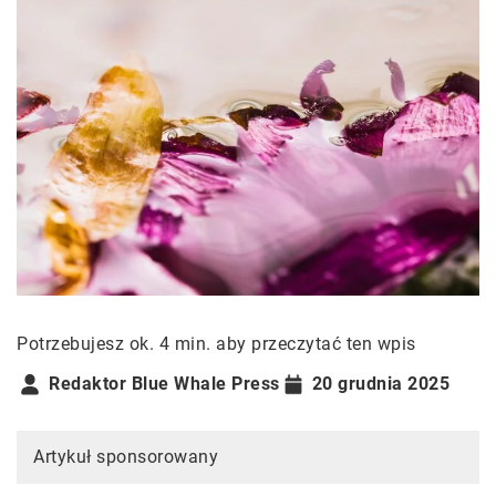
Potrzebujesz ok. 4 min. aby przeczytać ten wpis
Redaktor Blue Whale Press
20 grudnia 2025
Artykuł sponsorowany