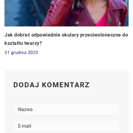
Jak dobrać odpowiednie okulary przeciwsłoneczne do
kształtu twarzy?
31 grudnia 2023
DODAJ KOMENTARZ