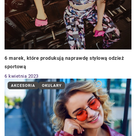
6 marek, które produkują naprawdę stylową odzież
sportową
6 kwietnia 2023
AKCESORIA
OKULARY