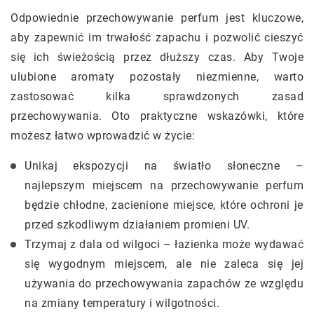
Odpowiednie przechowywanie perfum jest kluczowe,
aby zapewnić im trwałość zapachu i pozwolić cieszyć
się ich świeżością przez dłuższy czas. Aby Twoje
ulubione aromaty pozostały niezmienne, warto
zastosować kilka sprawdzonych zasad
przechowywania. Oto praktyczne wskazówki, które
możesz łatwo wprowadzić w życie:
Unikaj ekspozycji na światło słoneczne –
najlepszym miejscem na przechowywanie perfum
będzie chłodne, zacienione miejsce, które ochroni je
przed szkodliwym działaniem promieni UV.
Trzymaj z dala od wilgoci – łazienka może wydawać
się wygodnym miejscem, ale nie zaleca się jej
używania do przechowywania zapachów ze względu
na zmiany temperatury i wilgotności.