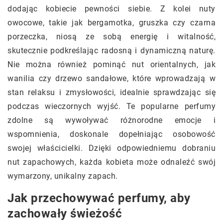
dodając kobiecie pewności siebie. Z kolei nuty
owocowe, takie jak bergamotka, gruszka czy czarna
porzeczka, niosą ze sobą energię i witalność,
skutecznie podkreślając radosną i dynamiczną naturę.
Nie można również pominąć nut orientalnych, jak
wanilia czy drzewo sandałowe, które wprowadzają w
stan relaksu i zmysłowości, idealnie sprawdzając się
podczas wieczornych wyjść. Te popularne perfumy
zdolne są wywoływać różnorodne emocje i
wspomnienia, doskonale dopełniając osobowość
swojej właścicielki. Dzięki odpowiedniemu dobraniu
nut zapachowych, każda kobieta może odnaleźć swój
wymarzony, unikalny zapach.
Jak przechowywać perfumy, aby
zachowały świeżość