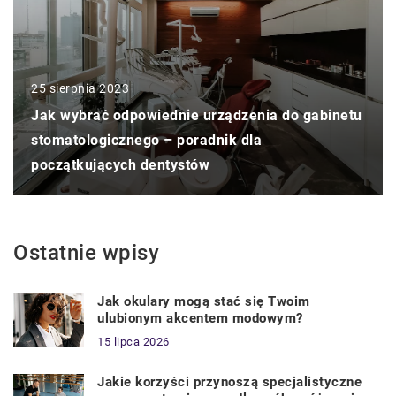
25 sierpnia 2023
Jak wybrać odpowiednie urządzenia do gabinetu
stomatologicznego – poradnik dla
początkujących dentystów
Ostatnie wpisy
Jak okulary mogą stać się Twoim
ulubionym akcentem modowym?
15 lipca 2026
Jakie korzyści przynoszą specjalistyczne