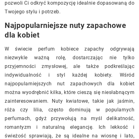
pozwoli Ci odkryć kompozycję idealnie dopasowaną do
Twojego stylu i potrzeb.
Najpopularniejsze nuty zapachowe
dla kobiet
W świecie perfum kobiece zapachy odgrywają
niezwykle ważną rolę, dostarczając nie tylko
przyjemności zmysłowej, ale także podkreślając
indywidualność i styl każdej kobiety. Wśród
najpopularniejszych nut zapachowych dla kobiet
można wyodrębnić kilka, które cieszą się niesłabnącym
zainteresowaniem. Nuty kwiatowe, takie jak jaśmin,
róża czy lilia, często dominują w popularnych
perfumach, gdyż przywołują na myśl delikatność,
romantyzm i naturalną elegancję. Ich lekkość i
świeżość sprawiają, że są idealne na wiosnę i lato,