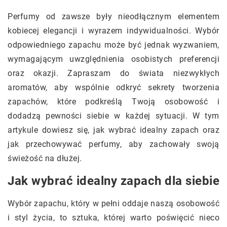
Perfumy od zawsze były nieodłącznym elementem
kobiecej elegancji i wyrazem indywidualności. Wybór
odpowiedniego zapachu może być jednak wyzwaniem,
wymagającym uwzględnienia osobistych preferencji
oraz okazji. Zapraszam do świata niezwykłych
aromatów, aby wspólnie odkryć sekrety tworzenia
zapachów, które podkreślą Twoją osobowość i
dodadzą pewności siebie w każdej sytuacji. W tym
artykule dowiesz się, jak wybrać idealny zapach oraz
jak przechowywać perfumy, aby zachowały swoją
świeżość na dłużej.
Jak wybrać idealny zapach dla siebie
Wybór zapachu, który w pełni oddaje naszą osobowość
i styl życia, to sztuka, której warto poświęcić nieco