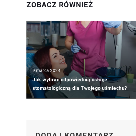
ZOBACZ RÓWNIEŻ
9 marca 2024
Jak wybrać odpowiednią usługę
stomatologiczną dla Twojego uśmiechu?
DODAJ KOMENTARZ