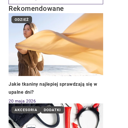
Rekomendowane
ODZIEŻ
Jakie tkaniny najlepiej sprawdzają się w
upalne dni?
20 maja 2026
AKCESORIA
DODATKI