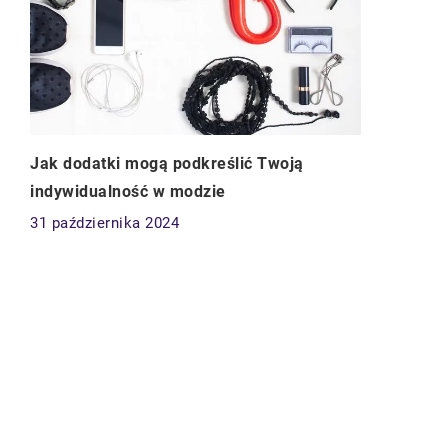
Jak dodatki mogą podkreślić Twoją
indywidualność w modzie
31 października 2024