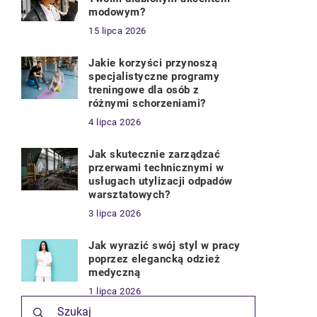
modowym?
15 lipca 2026
Jakie korzyści przynoszą
specjalistyczne programy
treningowe dla osób z
różnymi schorzeniami?
4 lipca 2026
Jak skutecznie zarządzać
przerwami technicznymi w
usługach utylizacji odpadów
warsztatowych?
3 lipca 2026
Jak wyrazić swój styl w pracy
poprzez elegancką odzież
medyczną
1 lipca 2026