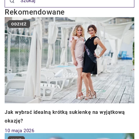
Rekomendowane
ODZIEŻ
Jak wybrać idealną krótką sukienkę na wyjątkową
okazję?
10 maja 2026