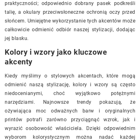
praktyczności; odpowiednio dobrany pasek podkreśli
talię, a okulary przeciwsłoneczne ochronią oczy przed
słońcem. Umiejętne wykorzystanie tych akcentów może
całkowicie odmienić odbiór naszej stylizacji, dodając
jej blasku.
Kolory i wzory jako kluczowe
akcenty
Kiedy myślimy o stylowych akcentach, które mogą
odmienić naszą stylizację, kolory i wzory są często
niedocenianymi, choć wyjątkowo potężnymi
narzędziami. Najnowsze trendy pokazują, że
ożywiająca moc odważnych barw i oryginalnych
printów potrafi zarówno przyciągnąć wzrok, jak i
wyrazić osobowość właściciela. Dzięki odpowiednim
wyborom kolorystycznym można nadać każdej