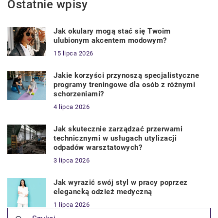
Ostatnie wpisy
Jak okulary mogą stać się Twoim
ulubionym akcentem modowym?
15 lipca 2026
Jakie korzyści przynoszą specjalistyczne
programy treningowe dla osób z różnymi
schorzeniami?
4 lipca 2026
Jak skutecznie zarządzać przerwami
technicznymi w usługach utylizacji
odpadów warsztatowych?
3 lipca 2026
Jak wyrazić swój styl w pracy poprzez
elegancką odzież medyczną
1 lipca 2026