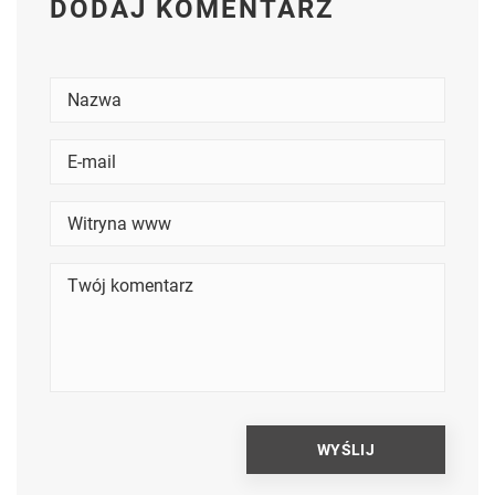
DODAJ KOMENTARZ