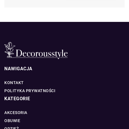
NAWIGACJA
KONTAKT
POLITYKA PRYWATNOŚCI
KATEGORIE
AKCESORIA
OBUWIE
ODZIEŻ