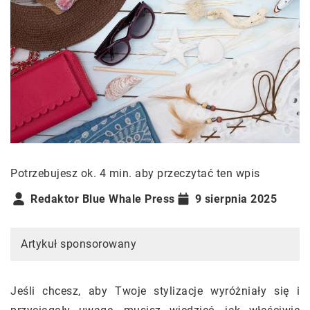
Potrzebujesz ok. 4 min. aby przeczytać ten wpis
Redaktor Blue Whale Press
9 sierpnia 2025
Artykuł sponsorowany
Jeśli chcesz, aby Twoje stylizacje wyróżniały się i