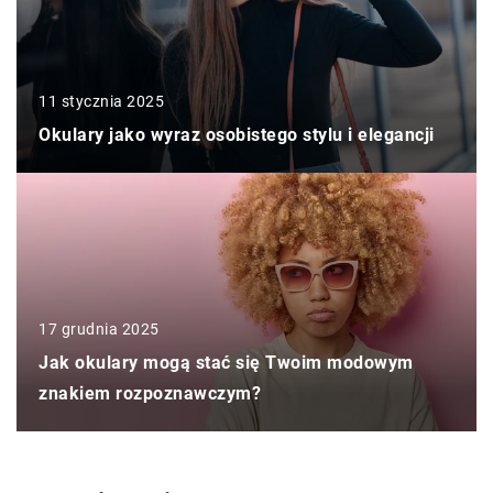
11 stycznia 2025
Okulary jako wyraz osobistego stylu i elegancji
17 grudnia 2025
Jak okulary mogą stać się Twoim modowym
znakiem rozpoznawczym?