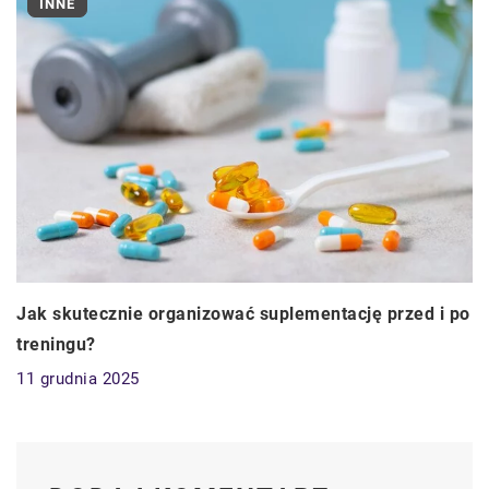
INNE
Jak skutecznie organizować suplementację przed i po
treningu?
11 grudnia 2025