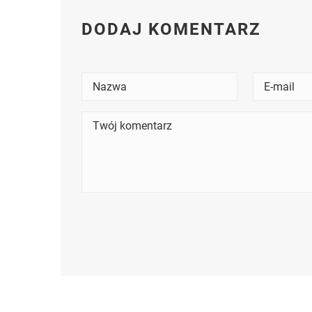
DODAJ KOMENTARZ