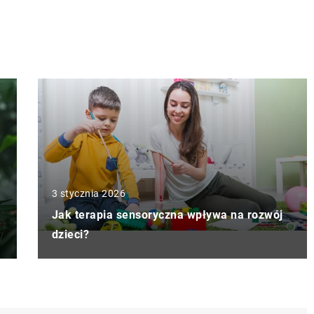
3 stycznia 2026
Jak terapia sensoryczna wpływa na rozwój
dzieci?