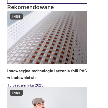
Rekomendowane
INNE
Innowacyjne technologie łączenia folii PVC
w budownictwie
15 października 2025
INNE