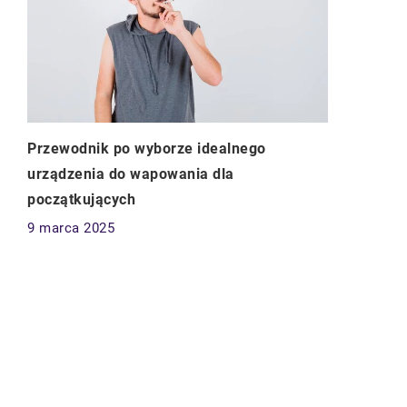
Przewodnik po wyborze idealnego
urządzenia do wapowania dla
początkujących
9 marca 2025