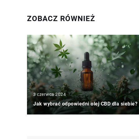
ZOBACZ RÓWNIEŻ
3 czerwca 2024
Jak wybrać odpowiedni olej CBD dla siebie?