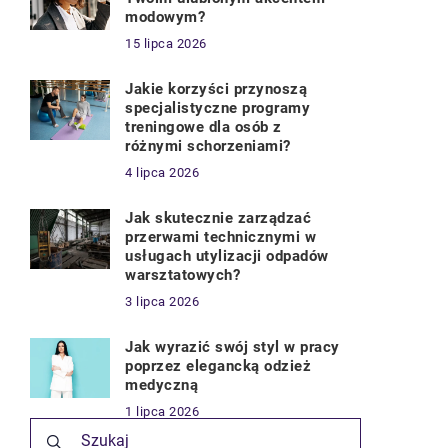
modowym?
15 lipca 2026
Jakie korzyści przynoszą
specjalistyczne programy
treningowe dla osób z
różnymi schorzeniami?
4 lipca 2026
Jak skutecznie zarządzać
przerwami technicznymi w
usługach utylizacji odpadów
warsztatowych?
3 lipca 2026
Jak wyrazić swój styl w pracy
poprzez elegancką odzież
medyczną
1 lipca 2026