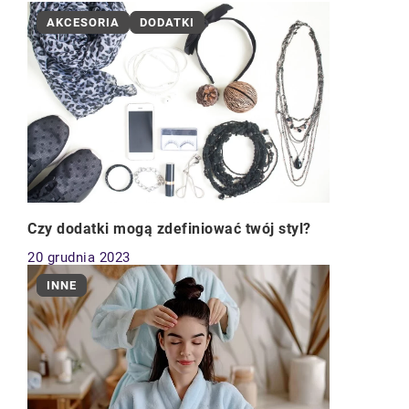
AKCESORIA
DODATKI
Czy dodatki mogą zdefiniować twój styl?
20 grudnia 2023
INNE