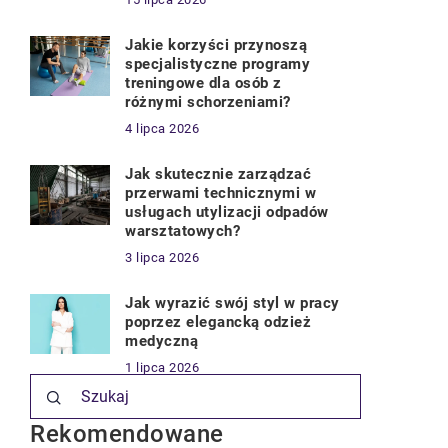
Jakie korzyści przynoszą
specjalistyczne programy
treningowe dla osób z
różnymi schorzeniami?
4 lipca 2026
Jak skutecznie zarządzać
przerwami technicznymi w
usługach utylizacji odpadów
warsztatowych?
3 lipca 2026
Jak wyrazić swój styl w pracy
poprzez elegancką odzież
medyczną
1 lipca 2026
Rekomendowane