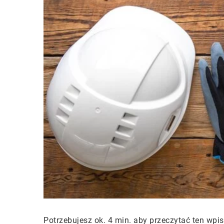
Potrzebujesz ok. 4 min. aby przeczytać ten wpis