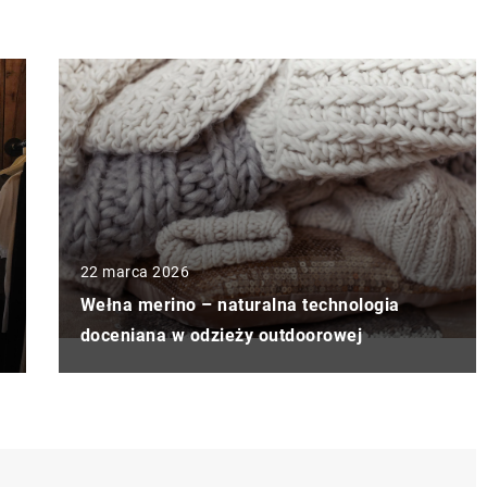
22 marca 2026
Wełna merino – naturalna technologia
doceniana w odzieży outdoorowej