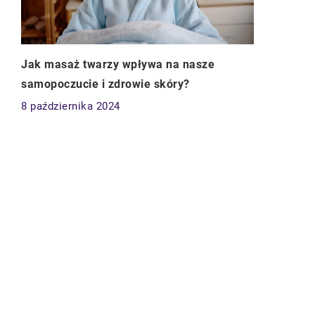
Jak masaż twarzy wpływa na nasze
samopoczucie i zdrowie skóry?
8 października 2024