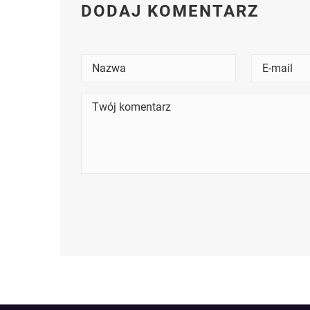
DODAJ KOMENTARZ