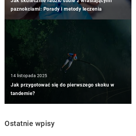
Jak skutecznie radzić sobie z wrastającymi
paznokciami: Porady i metody leczenia
14 listopada 2025
Jak przygotować się do pierwszego skoku w
tandemie?
Ostatnie wpisy