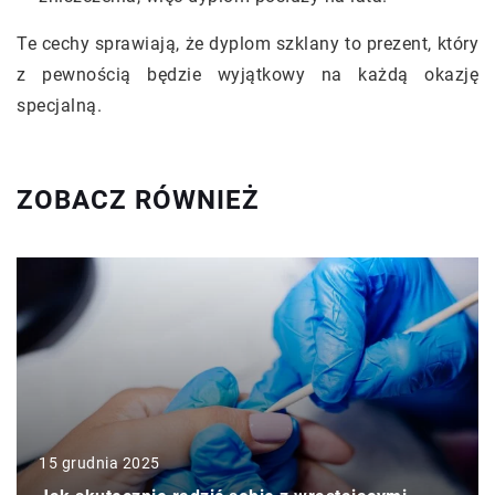
Te cechy sprawiają, że dyplom szklany to prezent, który
z pewnością będzie wyjątkowy na każdą okazję
specjalną.
ZOBACZ RÓWNIEŻ
15 grudnia 2025