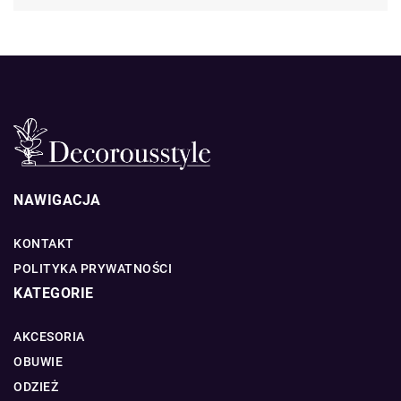
NAWIGACJA
KONTAKT
POLITYKA PRYWATNOŚCI
KATEGORIE
AKCESORIA
OBUWIE
ODZIEŻ