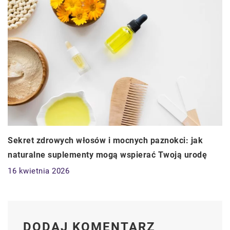
Sekret zdrowych włosów i mocnych paznokci: jak
naturalne suplementy mogą wspierać Twoją urodę
16 kwietnia 2026
DODAJ KOMENTARZ