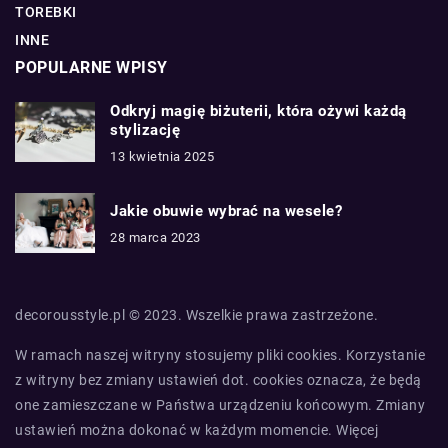
TOREBKI
INNE
POPULARNE WPISY
Odkryj magię biżuterii, która ożywi każdą
stylizację
13 kwietnia 2025
Jakie obuwie wybrać na wesele?
28 marca 2023
decorousstyle.pl © 2023. Wszelkie prawa zastrzeżone.
W ramach naszej witryny stosujemy pliki cookies. Korzystanie
z witryny bez zmiany ustawień dot. cookies oznacza, że będą
one zamieszczane w Państwa urządzeniu końcowym. Zmiany
ustawień można dokonać w każdym momencie. Więcej