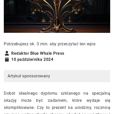
Potrzebujesz ok. 3 min. aby przeczytać ten wpis
Redaktor Blue Whale Press
10 października 2024
Artykuł sponsorowany
Dobór idealnego dyplomu szklanego na specjalną
okazję może być zadaniem, które wydaje się
skomplikowane. Czy to prezent na urodziny, rocznicę