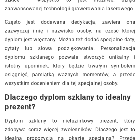
zaawansowanej technologii grawerowania laserowego.
Często jest dodawana dedykacja, zawiera ona
zazwyczaj imię i nazwisko osoby, na cześć której
dyplom jest wręczany. Można też dodać specjalne daty,
cytaty lub słowa podziękowania. Personalizacja
dyplomu szklanego pozwala stworzyć unikalny i
istotny upominek, który będzie trwałym symbolem
osiągnięć, pamiątką ważnych momentów, a przede
wszystkim docenieniem dla tej specjalnej osoby.
Dlaczego dyplom szklany to idealny
prezent?
Dyplom szklany to nietuzinkowy prezent, który
zdobywa coraz więcej zwolenników. Dlaczego jest to
idealna propozycja na okazję specjalną? Przede