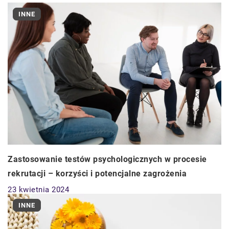
INNE
Zastosowanie testów psychologicznych w procesie
rekrutacji – korzyści i potencjalne zagrożenia
23 kwietnia 2024
INNE