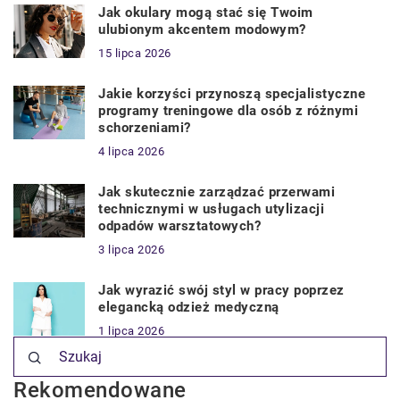
Jak okulary mogą stać się Twoim
ulubionym akcentem modowym?
15 lipca 2026
Jakie korzyści przynoszą specjalistyczne
programy treningowe dla osób z różnymi
schorzeniami?
4 lipca 2026
Jak skutecznie zarządzać przerwami
technicznymi w usługach utylizacji
odpadów warsztatowych?
3 lipca 2026
Jak wyrazić swój styl w pracy poprzez
elegancką odzież medyczną
1 lipca 2026
Rekomendowane