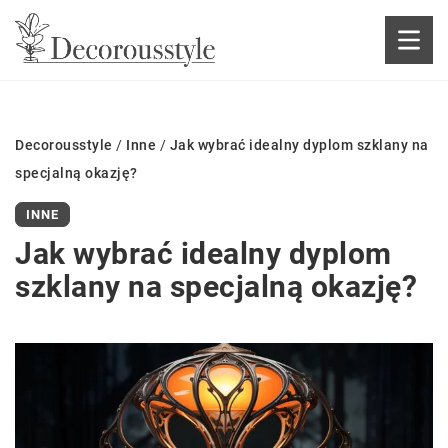
Decorousstyle
/
Inne
/
Jak wybrać idealny dyplom szklany na
specjalną okazję?
INNE
Jak wybrać idealny dyplom
szklany na specjalną okazję?