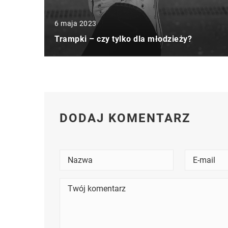
6 maja 2023
Trampki – czy tylko dla młodzieży?
DODAJ KOMENTARZ