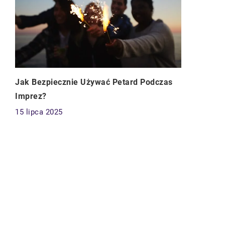
Jak Bezpiecznie Używać Petard Podczas
Imprez?
15 lipca 2025