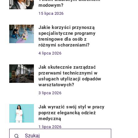
modowym?
15 lipca 2026
Jakie korzyści przynoszą
specjalistyczne programy
treningowe dla osób z
różnymi schorzeniami?
4 lipca 2026
Jak skutecznie zarządzać
przerwami technicznymi w
usługach utylizacji odpadów
warsztatowych?
3 lipca 2026
Jak wyrazić swój styl w pracy
poprzez elegancką odzież
medyczną
1 lipca 2026