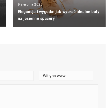
9 sierpnia 2025
Elegancja i wygoda: jak wybrać idealne buty
na jesienne spacery