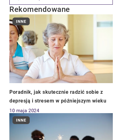
Rekomendowane
INNE
Poradnik, jak skutecznie radzić sobie z
depresją i stresem w późniejszym wieku
10 maja 2024
INNE