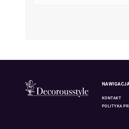
NAWIGACJ
KONTAKT
POLITYKA P