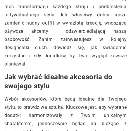
moc transformacji każdego stroju i podkreślenia
indywidualnego stylu. Ich właściwy dobór może
zamienić nudny outfit w wyrazistą kreację, wnoszącą
ożywcze akcenty i odzwierciedlającą naszą
osobowość. Zanim zainwestujesz w kolejny
designerski ciuch, dowiedz się, jak świadomie
korzystać z siły dodatków, by Twój wygląd zawsze
olśniewał.
Jak wybrać idealne akcesoria do
swojego stylu
Wybór akcesoriów, które będą idealne dla Twojego
stylu, to prawdziwa sztuka. Kluczowe jest, aby wybrane
dodatki harmonizowały z Twoim unikalnym
charakterem, jednocześnie będąc na bieżąco z