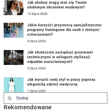
Jak okulary mogą stać się Twoim
ulubionym akcentem modowym?
15 lipca 2026
Jakie korzyści przynoszą specjalistyczne
programy treningowe dla osób z różnymi
schorzeniami?
4 lipca 2026
Jak skutecznie zarządzać przerwami
technicznymi w usługach utylizacji
odpadów warsztatowych?
3 lipca 2026
Jak wyrazić swój styl w pracy poprzez
elegancką odzież medyczną
1 lipca 2026
Rekomendowane