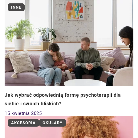
INNE
Jak wybrać odpowiednią formę psychoterapii dla
siebie i swoich bliskich?
15 kwietnia 2025
AKCESORIA
OKULARY