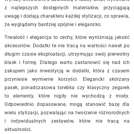
z najlepszych dostępnych materiałów, przyciągają
uwagę i dodają charakteru każdej stylizacji, co sprawia,
że wyglądamy bardziej spójnie i elegancko.
Trwałość i elegancja to cechy, które wyróżniają jakość
akcesoriów. Dodatki te nie tracą na wartości nawet po
długim czasie eksploatacji, utrzymując swój pierwotny
blask i formę. Dlatego warto zastanowić się nad ich
zakupem jako inwestycją w dodatki, która z czasem
przyniesie wymierne korzyści. Elegancki skórzany
pasek, ponadczasowa torebka czy klasyczny zegarek
to elementy, które nigdy nie wychodzą z mody.
Odpowiednio dopasowane, mogą stanowić bazę dla
wielu stylizacji, pozwalając na tworzenie różnorodnych
i indywidualnych zestawów, które nie tracą na
aktualności.