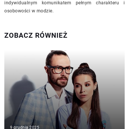
indywidualnym komunikatem pełnym charakteru i
osobowości w modzie.
ZOBACZ RÓWNIEŻ
9 grudnia 2025