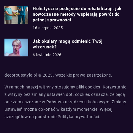
Holistyczne podejście do rehabilitacji: jak
nowoczesne metody wspierają powrót do
pełnej sprawności
16 sierpnia 2025
Jak okulary mogą odmienić Twój
wizerunek?
6 kwietnia 2026
decorousstyle.pl © 2023. Wszelkie prawa zastrzeżone.
W ramach naszej witryny stosujemy pliki cookies. Korzystanie
z witryny bez zmiany ustawień dot. cookies oznacza, że będą
one zamieszczane w Państwa urządzeniu końcowym. Zmiany
ustawień można dokonać w każdym momencie. Więcej
szczegółów na podstronie
Polityka prywatności
.