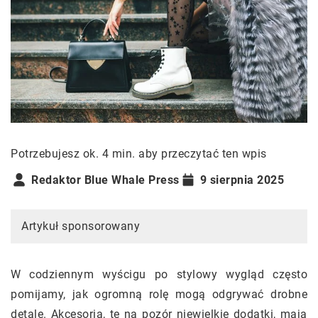
Potrzebujesz ok. 4 min. aby przeczytać ten wpis
Redaktor Blue Whale Press
9 sierpnia 2025
Artykuł sponsorowany
W codziennym wyścigu po stylowy wygląd często
pomijamy, jak ogromną rolę mogą odgrywać drobne
detale. Akcesoria, te na pozór niewielkie dodatki, mają