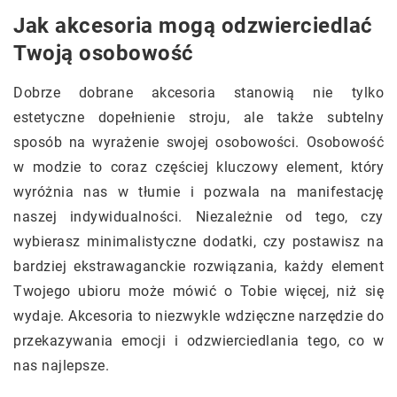
Jak akcesoria mogą odzwierciedlać
Twoją osobowość
Dobrze dobrane akcesoria stanowią nie tylko
estetyczne dopełnienie stroju, ale także subtelny
sposób na wyrażenie swojej osobowości. Osobowość
w modzie to coraz częściej kluczowy element, który
wyróżnia nas w tłumie i pozwala na manifestację
naszej indywidualności. Niezależnie od tego, czy
wybierasz minimalistyczne dodatki, czy postawisz na
bardziej ekstrawaganckie rozwiązania, każdy element
Twojego ubioru może mówić o Tobie więcej, niż się
wydaje. Akcesoria to niezwykle wdzięczne narzędzie do
przekazywania emocji i odzwierciedlania tego, co w
nas najlepsze.