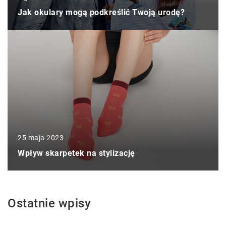
Jak okulary mogą podkreślić Twoją urodę?
25 maja 2023
Wpływ skarpetek na stylizację
Ostatnie wpisy