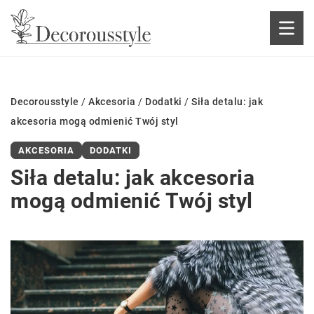
Decorousstyle
/
Akcesoria
/
Dodatki
/
Siła detalu: jak
akcesoria mogą odmienić Twój styl
AKCESORIA
DODATKI
Siła detalu: jak akcesoria
mogą odmienić Twój styl