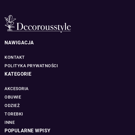
NAWIGACJA
KONTAKT
POLITYKA PRYWATNOŚCI
KATEGORIE
AKCESORIA
OBUWIE
ODZIEŻ
TOREBKI
INNE
POPULARNE WPISY