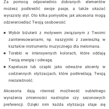
Za pomocą odpowiednio dobranych elementów
możesz podkreślić swoje pasje, a także ukazać
wyrazisty styl. Oto kilka pomysłów, jak akcesoria mogą
odzwierciedlać Twoją osobowość:
Wybór biżuterii z motywem związanym z Twoimi
zainteresowaniami, np. naszyjniki z zawieszką w
kształcie instrumentu muzycznego dla melomana.
Torebki w intensywnych kolorach, które oddają
Twoją energię i odwagę.
Kapelusze lub czapki jako odważne akcenty w
codziennych stylizacjach, które podkreślają Twoją
niezależność.
Akcesoria dają również możliwość subtelnego
wyrażenia zmienności nastrojów czy sezonowych
preferencji. Dzięki nim każda stylizacja staje się