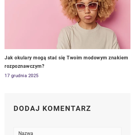
Jak okulary mogą stać się Twoim modowym znakiem
rozpoznawczym?
17 grudnia 2025
DODAJ KOMENTARZ