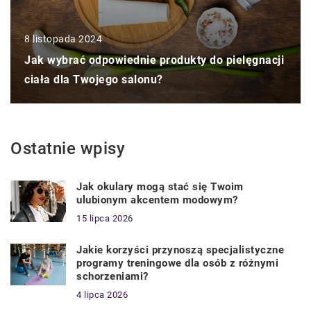
8 listopada 2024
Jak wybrać odpowiednie produkty do pielęgnacji
ciała dla Twojego salonu?
Ostatnie wpisy
Jak okulary mogą stać się Twoim
ulubionym akcentem modowym?
15 lipca 2026
Jakie korzyści przynoszą specjalistyczne
programy treningowe dla osób z różnymi
schorzeniami?
4 lipca 2026