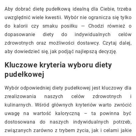
Aby dobrać dietę pudełkową idealną dla Ciebie, trzeba
uwzględnić wiele kwestii. Wybór nie ogranicza się tylko
do kalorii czy smaku posiłku — Chodzi również o
dopasowanie diety do indywidualnych celów
zdrowotnych oraz możliwości dostawcy. Czytaj dalej,
aby dowiedzieć się, jak podjąć najlepszą decyzję.
Kluczowe kryteria wyboru diety
pudełkowej
Wybór odpowiedniej diety pudełkowej jest kluczowy dla
zrealizowania naszych celów zdrowotnych i
kulinarnych. Wśród głównych kryteriów warto zwrócić
uwagę na wartość kaloryczną – ta powinna być
dostosowana do naszych indywidualnych potrzeb,
związanych zarówno z trybem życia, jak i celami jakie