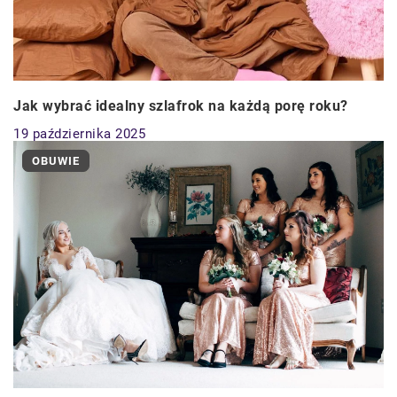
Jak wybrać idealny szlafrok na każdą porę roku?
19 października 2025
OBUWIE