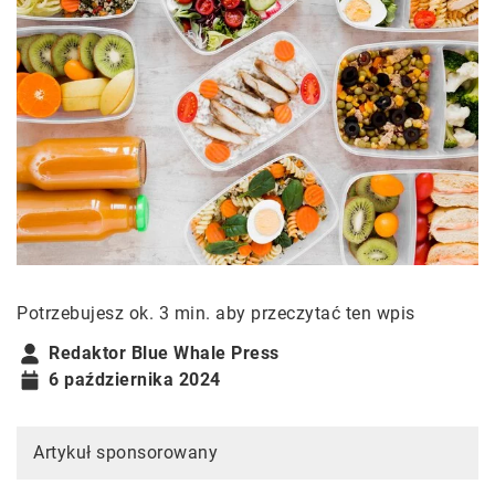
Potrzebujesz ok. 3 min. aby przeczytać ten wpis
Redaktor Blue Whale Press
6 października 2024
Artykuł sponsorowany