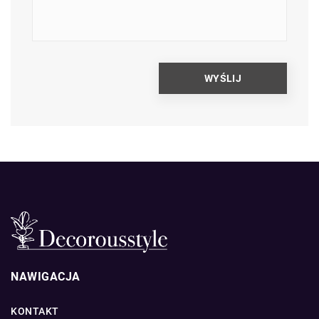
NAWIGACJA
KONTAKT