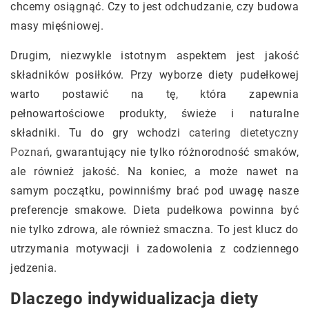
chcemy osiągnąć. Czy to jest odchudzanie, czy budowa
masy mięśniowej.
Drugim, niezwykle istotnym aspektem jest jakość
składników posiłków. Przy wyborze diety pudełkowej
warto postawić na tę, która zapewnia
pełnowartościowe produkty, świeże i naturalne
składniki. Tu do gry wchodzi
catering dietetyczny
Poznań
, gwarantujący nie tylko różnorodność smaków,
ale również jakość. Na koniec, a może nawet na
samym początku, powinniśmy brać pod uwagę nasze
preferencje smakowe. Dieta pudełkowa powinna być
nie tylko zdrowa, ale również smaczna. To jest klucz do
utrzymania motywacji i zadowolenia z codziennego
jedzenia.
Dlaczego indywidualizacja diety