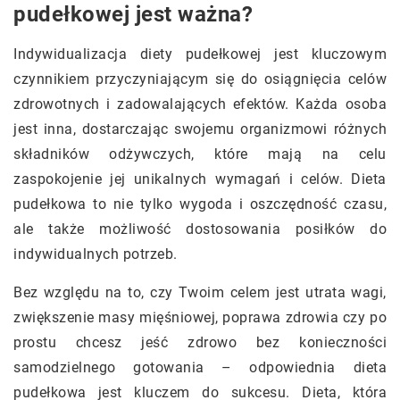
pudełkowej jest ważna?
Indywidualizacja diety pudełkowej jest kluczowym
czynnikiem przyczyniającym się do osiągnięcia celów
zdrowotnych i zadowalających efektów. Każda osoba
jest inna, dostarczając swojemu organizmowi różnych
składników odżywczych, które mają na celu
zaspokojenie jej unikalnych wymagań i celów. Dieta
pudełkowa to nie tylko wygoda i oszczędność czasu,
ale także możliwość dostosowania posiłków do
indywidualnych potrzeb.
Bez względu na to, czy Twoim celem jest utrata wagi,
zwiększenie masy mięśniowej, poprawa zdrowia czy po
prostu chcesz jeść zdrowo bez konieczności
samodzielnego gotowania – odpowiednia dieta
pudełkowa jest kluczem do sukcesu. Dieta, która