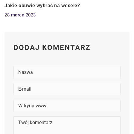
Jakie obuwie wybrać na wesele?
28 marca 2023
DODAJ KOMENTARZ