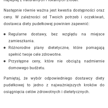
Następnie równie ważna jest kwestia dostępności oraz
ceny. W zależności od Twoich potrzeb i oczekiwań,
dostawca diety pudełkowej powinien zapewnić:
Regularne dostawy, bez względu na miejsce
zamieszkania.
Różnorodne plany dietetyczne, które pomagają
spełnić twoje cele zdrowotne.
Przystępne ceny, które nie obciążą nadmiernie
domowego budżetu.
Pamiętaj, że wybór odpowiedniego dostawcy diety
pudełkowej to jedno z najważniejszych kroków do
osiągnięcia celów zdrowotnych i dietetycznych.