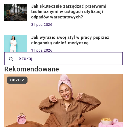
Jak skutecznie zarządzać przerwami
technicznymi w usługach utylizacji
odpadów warsztatowych?
3 lipca 2026
Jak wyrazić swój styl w pracy poprzez
elegancką odzież medyczną
1 lipca 2026
Rekomendowane
ODZIEŻ