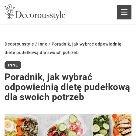
Decorousstyle
/
Inne
/
Poradnik, jak wybrać odpowiednią
dietę pudełkową dla swoich potrzeb
INNE
Poradnik, jak wybrać
odpowiednią dietę pudełkową
dla swoich potrzeb