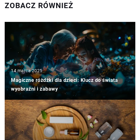
ZOBACZ RÓWNIEŻ
14 marca 2025
Magiczne różdżki dla dzieci: Klucz do świata
wyobraźni i zabawy