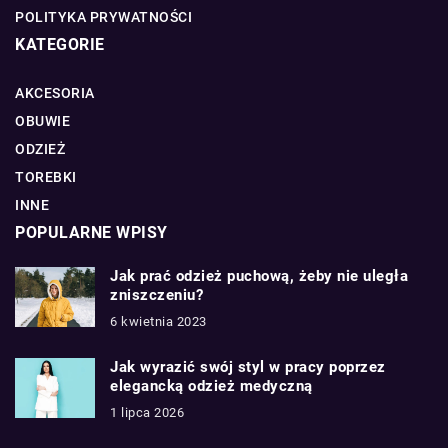
POLITYKA PRYWATNOŚCI
KATEGORIE
AKCESORIA
OBUWIE
ODZIEŻ
TOREBKI
INNE
POPULARNE WPISY
Jak prać odzież puchową, żeby nie uległa
zniszczeniu?
6 kwietnia 2023
Jak wyrazić swój styl w pracy poprzez
elegancką odzież medyczną
1 lipca 2026